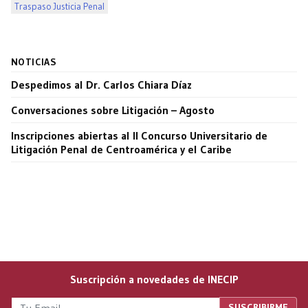
Traspaso Justicia Penal
NOTICIAS
Despedimos al Dr. Carlos Chiara Díaz
Conversaciones sobre Litigación – Agosto
Inscripciones abiertas al II Concurso Universitario de
Litigación Penal de Centroamérica y el Caribe
Suscripción a novedades de INECIP