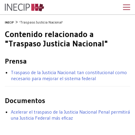
'Traspaso Justicia Nacional'
INECIP
Contenido relacionado a
"Traspaso Justicia Nacional"
Prensa
Traspaso de la Justicia Nacional: tan constitucional como
necesario para mejorar el sistema federal
Documentos
Acelerar el traspaso de la Justicia Nacional Penal permitirá
una Justicia Federal más eficaz