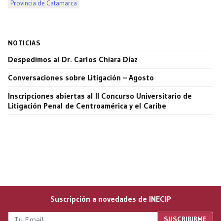
Provincia de Catamarca
NOTICIAS
Despedimos al Dr. Carlos Chiara Díaz
Conversaciones sobre Litigación – Agosto
Inscripciones abiertas al II Concurso Universitario de
Litigación Penal de Centroamérica y el Caribe
Suscripción a novedades de INECIP