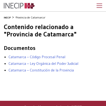
'Provincia de Catamarca'
INECIP
Contenido relacionado a
"Provincia de Catamarca"
Documentos
Catamarca – Código Procesal Penal
Catamarca – Ley Orgánica del Poder Judicial
Catamarca – Constitución de la Provincia