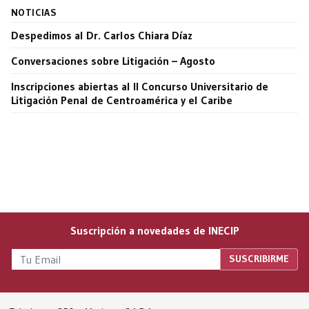
NOTICIAS
Despedimos al Dr. Carlos Chiara Díaz
Conversaciones sobre Litigación – Agosto
Inscripciones abiertas al II Concurso Universitario de
Litigación Penal de Centroamérica y el Caribe
Suscripción a novedades de INECIP