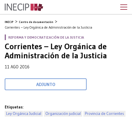
INECIP
Centro de documentación
Corrientes – Ley Orgánica de Administración de la Justicia
REFORMA Y DEMOCRATIZACIÓN DE LA JUSTICIA
Corrientes – Ley Orgánica de
Administración de la Justicia
11 AGO 2016
ADJUNTO
Etiquetas:
Ley Orgánica Judicial
Organización judicial
Provincia de Corrientes