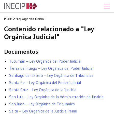
'Ley Orgánica Judicial'
INECIP
Contenido relacionado a "Ley
Orgánica Judicial"
Documentos
Tucumán – Ley Orgánica del Poder Judicial
Tierra del Fuego – Ley Orgánica del Poder Judicial
Santiago del Estero – Ley Orgánica de Tribunales
Santa Fe – Ley Orgánica del Poder Judicial
Santa Cruz – Ley Orgánica de la Justicia
San Luis – Ley Orgánica de la Administración de Justicia
San Juan – Ley Orgánica de Tribunales
Salta – Ley Orgánica de la Justicia Penal