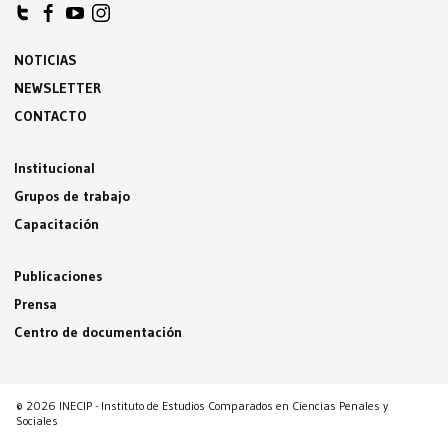
NOTICIAS
NEWSLETTER
CONTACTO
Institucional
Grupos de trabajo
Capacitación
Publicaciones
Prensa
Centro de documentación
© 2026 INECIP - Instituto de Estudios Comparados en Ciencias Penales y
Sociales