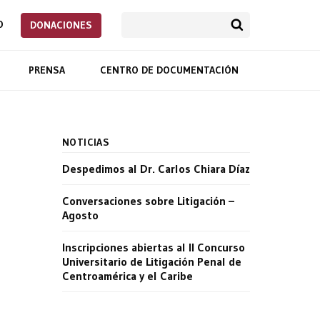
O
DONACIONES
PRENSA
CENTRO DE DOCUMENTACIÓN
NOTICIAS
Despedimos al Dr. Carlos Chiara Díaz
Conversaciones sobre Litigación –
Agosto
Inscripciones abiertas al II Concurso
Universitario de Litigación Penal de
Centroamérica y el Caribe