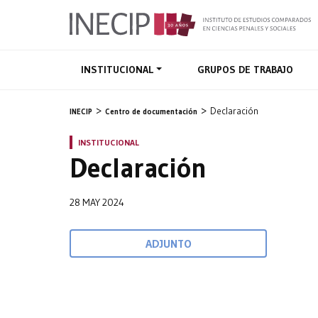
INSTITUCIONAL
GRUPOS DE TRABAJO
Declaración
INECIP
Centro de documentación
INSTITUCIONAL
Declaración
28 MAY 2024
ADJUNTO