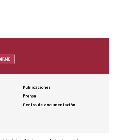
Publicaciones
Prensa
Centro de documentación