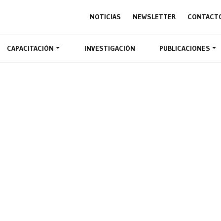
NOTICIAS
NEWSLETTER
CONTACT
CAPACITACIÓN
INVESTIGACIÓN
PUBLICACIONES