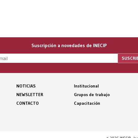
Suscripción a novedades de INECIP
NOTICIAS
Institucional
NEWSLETTER
Grupos de trabajo
CONTACTO
Capacitación