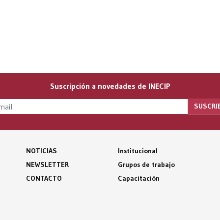
Suscripción a novedades de INECIP
NOTICIAS
Institucional
NEWSLETTER
Grupos de trabajo
CONTACTO
Capacitación