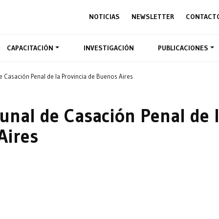
NOTICIAS
NEWSLETTER
CONTACT
CAPACITACIÓN
INVESTIGACIÓN
PUBLICACIONES
de Casación Penal de la Provincia de Buenos Aires
bunal de Casación Penal de 
Aires