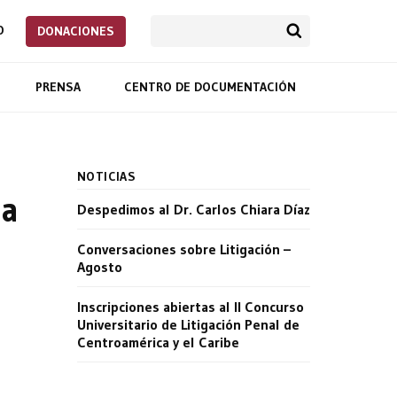
O
DONACIONES
PRENSA
CENTRO DE DOCUMENTACIÓN
NOTICIAS
la
Despedimos al Dr. Carlos Chiara Díaz
Conversaciones sobre Litigación –
Agosto
Inscripciones abiertas al II Concurso
Universitario de Litigación Penal de
Centroamérica y el Caribe