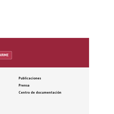
Publicaciones
Prensa
Centro de documentación