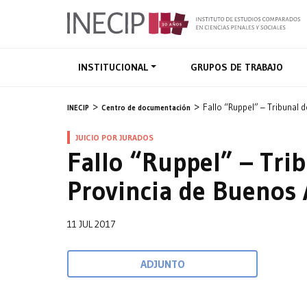
INSTITUCIONAL
GRUPOS DE TRABAJO
Fallo “Ruppel” – Tribunal 
INECIP
Centro de documentación
JUICIO POR JURADOS
Fallo “Ruppel” – Tri
Provincia de Buenos 
11 JUL 2017
ADJUNTO