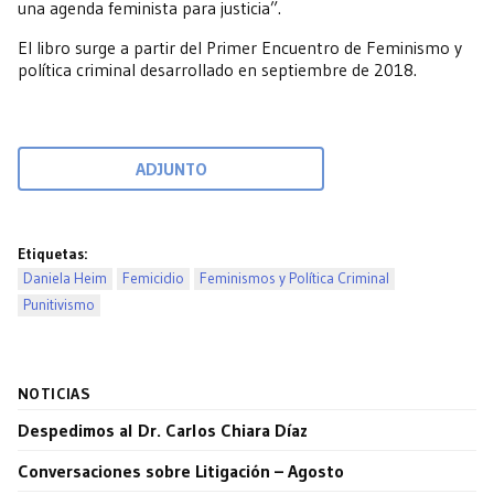
una agenda feminista para justicia”.
El libro surge a partir del Primer Encuentro de Feminismo y
política criminal desarrollado en septiembre de 2018.
ADJUNTO
Etiquetas:
Daniela Heim
Femicidio
Feminismos y Política Criminal
Punitivismo
NOTICIAS
Despedimos al Dr. Carlos Chiara Díaz
Conversaciones sobre Litigación – Agosto