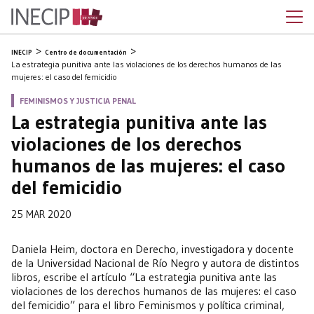
INECIP
Centro de documentación
La estrategia punitiva ante las violaciones de los derechos humanos de las
mujeres: el caso del femicidio
FEMINISMOS Y JUSTICIA PENAL
La estrategia punitiva ante las
violaciones de los derechos
humanos de las mujeres: el caso
del femicidio
25 MAR 2020
Daniela Heim, doctora en Derecho, investigadora y docente
de la Universidad Nacional de Río Negro y autora de distintos
libros, escribe el artículo “La estrategia punitiva ante las
violaciones de los derechos humanos de las mujeres: el caso
del femicidio” para el libro Feminismos y política criminal,