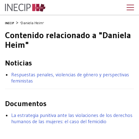
'Daniela Heim'
INECIP
Contenido relacionado a "Daniela
Heim"
Noticias
Respuestas penales, violencias de género y perspectivas
feministas
Documentos
La estrategia punitiva ante las violaciones de los derechos
humanos de las mujeres: el caso del femicidio