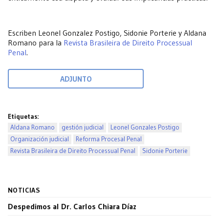
Escriben Leonel Gonzalez Postigo, Sidonie Porterie y Aldana
Romano para la
Revista Brasileira de Direito Processual
Penal
.
ADJUNTO
Etiquetas:
Aldana Romano
gestión judicial
Leonel Gonzales Postigo
Organización judicial
Reforma Procesal Penal
Revista Brasileira de Direito Processual Penal
Sidonie Porterie
NOTICIAS
Despedimos al Dr. Carlos Chiara Díaz