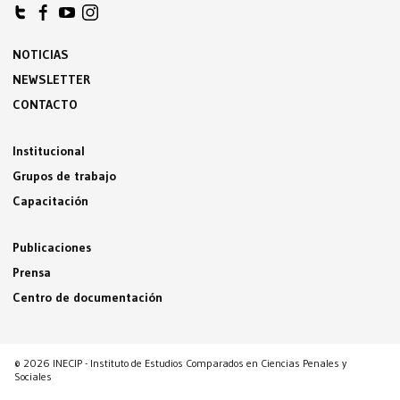
NOTICIAS
NEWSLETTER
CONTACTO
Institucional
Grupos de trabajo
Capacitación
Publicaciones
Prensa
Centro de documentación
© 2026 INECIP - Instituto de Estudios Comparados en Ciencias Penales y
Sociales