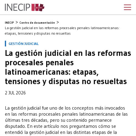
INECIP
Centro de documentación
La gestión judicial en las reformas procesales penales latinoamericanas:
etapas, tensiones y disputas no resueltas
GESTIÓN JUDICIAL
La gestión judicial en las reformas
procesales penales
latinoamericanas: etapas,
tensiones y disputas no resueltas
2 JUL 2026
La gestión judicial fue uno de los conceptos más invocados
en las reformas procesales penales latinoamericanas de las
últimas tres décadas, pero su contenido permanece
disputado. En este artículo nos preguntamos cómo se
entendió la gestión judicial en las distintas etapas de la