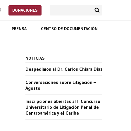
O
DONACIONES
PRENSA
CENTRO DE DOCUMENTACIÓN
NOTICIAS
Despedimos al Dr. Carlos Chiara Díaz
Conversaciones sobre Litigación –
Agosto
Inscripciones abiertas al II Concurso
Universitario de Litigación Penal de
Centroamérica y el Caribe