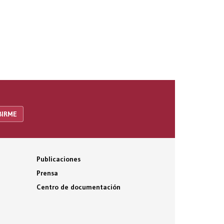
Publicaciones
Prensa
Centro de documentación