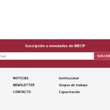
Suscripción a novedades de INECIP
NOTICIAS
Institucional
NEWSLETTER
Grupos de trabajo
CONTACTO
Capacitación