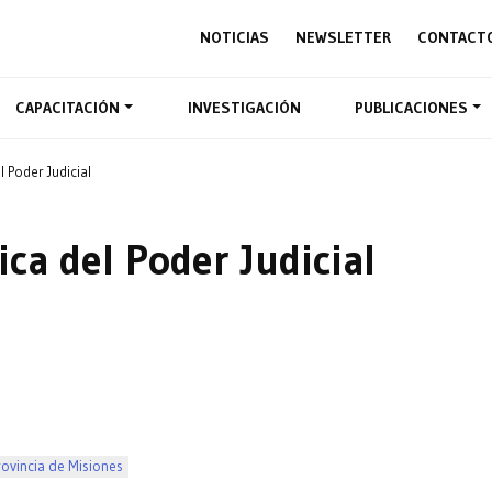
NOTICIAS
NEWSLETTER
CONTACT
CAPACITACIÓN
INVESTIGACIÓN
PUBLICACIONES
 Poder Judicial
ca del Poder Judicial
rovincia de Misiones