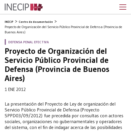
INECIP
Centro de documentación
Proyecto de Organización del Servicio Público Provincial de Defensa (Provincia de
Buenos Aires)
DEFENSA PENAL EFECTIVA
Proyecto de Organización del
Servicio Público Provincial de
Defensa (Provincia de Buenos
Aires)
1 ENE 2012
La presentación del Proyecto de Ley de organización del
Servicio Público Provincial de Defensa (Proyecto
SPPD03/09/2012) fue precedida por consultas con actores
sociales, organizaciones no gubernamentales y operadores
del sistema, con el fin de indagar acerca de las posibilidades