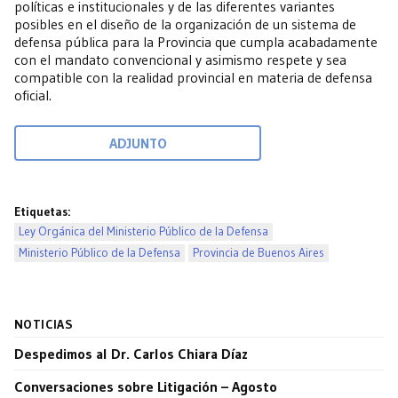
políticas e institucionales y de las diferentes variantes
posibles en el diseño de la organización de un sistema de
defensa pública para la Provincia que cumpla acabadamente
con el mandato convencional y asimismo respete y sea
compatible con la realidad provincial en materia de defensa
oficial.
ADJUNTO
Etiquetas:
Ley Orgánica del Ministerio Público de la Defensa
Ministerio Público de la Defensa
Provincia de Buenos Aires
NOTICIAS
Despedimos al Dr. Carlos Chiara Díaz
Conversaciones sobre Litigación – Agosto