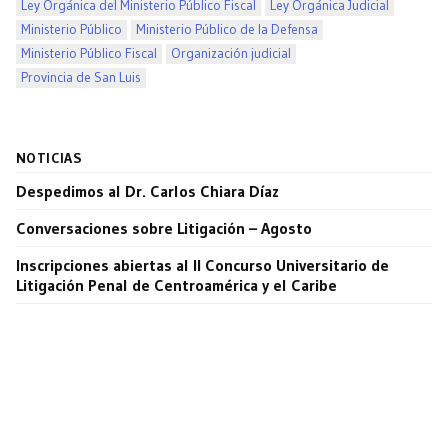
Ley Orgánica del Ministerio Público Fiscal
Ley Orgánica Judicial
Ministerio Público
Ministerio Público de la Defensa
Ministerio Público Fiscal
Organización judicial
Provincia de San Luis
NOTICIAS
Despedimos al Dr. Carlos Chiara Díaz
Conversaciones sobre Litigación – Agosto
Inscripciones abiertas al II Concurso Universitario de
Litigación Penal de Centroamérica y el Caribe