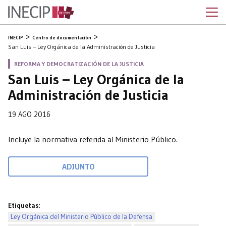
INECIP
Centro de documentación
San Luis – Ley Orgánica de la Administración de Justicia
REFORMA Y DEMOCRATIZACIÓN DE LA JUSTICIA
San Luis – Ley Orgánica de la
Administración de Justicia
19 AGO 2016
Incluye la normativa referida al Ministerio Público.
ADJUNTO
Etiquetas:
Ley Orgánica del Ministerio Público de la Defensa