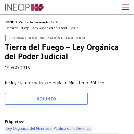
INECIP
Centro de documentación
Tierra del Fuego – Ley Orgánica del Poder Judicial
REFORMA Y DEMOCRATIZACIÓN DE LA JUSTICIA
Tierra del Fuego – Ley Orgánica
del Poder Judicial
19 AGO 2016
Incluye la normativa referida al Ministerio Público.
ADJUNTO
Etiquetas:
Ley Orgánica del Ministerio Público de la Defensa