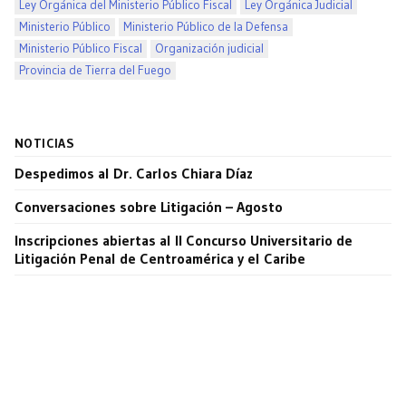
Ley Orgánica del Ministerio Público Fiscal
Ley Orgánica Judicial
Ministerio Público
Ministerio Público de la Defensa
Ministerio Público Fiscal
Organización judicial
Provincia de Tierra del Fuego
NOTICIAS
Despedimos al Dr. Carlos Chiara Díaz
Conversaciones sobre Litigación – Agosto
Inscripciones abiertas al II Concurso Universitario de
Litigación Penal de Centroamérica y el Caribe