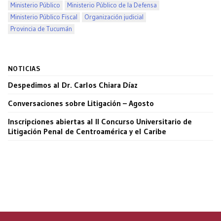
Ministerio Público
Ministerio Público de la Defensa
Ministerio Público Fiscal
Organización judicial
Provincia de Tucumán
NOTICIAS
Despedimos al Dr. Carlos Chiara Díaz
Conversaciones sobre Litigación – Agosto
Inscripciones abiertas al II Concurso Universitario de
Litigación Penal de Centroamérica y el Caribe