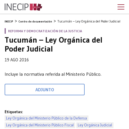
Tucumán – Ley Orgánica del Poder Judicial
INECIP
Centro de documentación
REFORMA Y DEMOCRATIZACIÓN DE LA JUSTICIA
Tucumán – Ley Orgánica del
Poder Judicial
19 AGO 2016
Incluye la normativa referida al Ministerio Público.
ADJUNTO
Etiquetas:
Ley Orgánica del Ministerio Público de la Defensa
Ley Orgánica del Ministerio Público Fiscal
Ley Orgánica Judicial