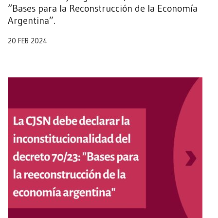
“Bases para la Reconstrucción de la Economía
Argentina”.
20 FEB 2024