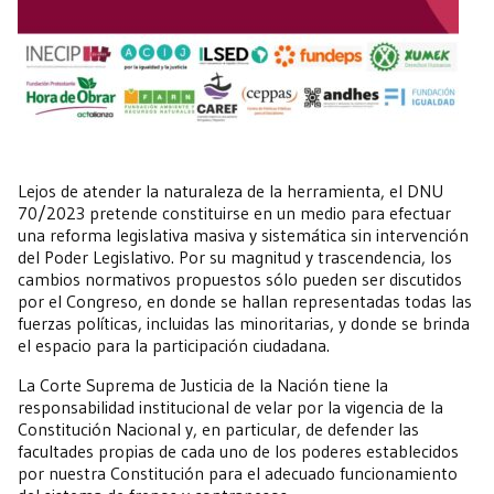
Lejos de atender la naturaleza de la herramienta, el DNU
70/2023 pretende constituirse en un medio para efectuar
una reforma legislativa masiva y sistemática sin intervención
del Poder Legislativo. Por su magnitud y trascendencia, los
cambios normativos propuestos sólo pueden ser discutidos
por el Congreso, en donde se hallan representadas todas las
fuerzas políticas, incluidas las minoritarias, y donde se brinda
el espacio para la participación ciudadana.
La Corte Suprema de Justicia de la Nación tiene la
responsabilidad institucional de velar por la vigencia de la
Constitución Nacional y, en particular, de defender las
facultades propias de cada uno de los poderes establecidos
por nuestra Constitución para el adecuado funcionamiento