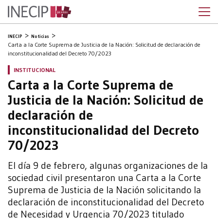
INECIP
Noticias
Carta a la Corte Suprema de Justicia de la Nación: Solicitud de declaración de
inconstitucionalidad del Decreto 70/2023
INSTITUCIONAL
Carta a la Corte Suprema de
Justicia de la Nación: Solicitud de
declaración de
inconstitucionalidad del Decreto
70/2023
El día 9 de febrero, algunas organizaciones de la
sociedad civil presentaron una Carta a la Corte
Suprema de Justicia de la Nación solicitando la
declaración de inconstitucionalidad del Decreto
de Necesidad y Urgencia 70/2023 titulado