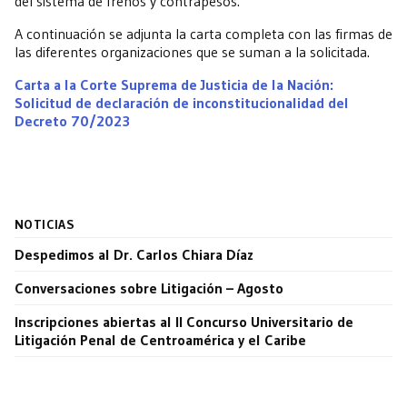
del sistema de frenos y contrapesos.
A continuación se adjunta la carta completa con las firmas de
las diferentes organizaciones que se suman a la solicitada.
Carta a la Corte Suprema de Justicia de la Nación:
Solicitud de declaración de inconstitucionalidad del
Decreto 70/2023
NOTICIAS
Despedimos al Dr. Carlos Chiara Díaz
Conversaciones sobre Litigación – Agosto
Inscripciones abiertas al II Concurso Universitario de
Litigación Penal de Centroamérica y el Caribe