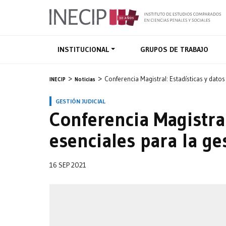
INSTITUCIONAL
GRUPOS DE TRABAJO
Conferencia Magistral: Estadísticas y datos 
INECIP
Noticias
GESTIÓN JUDICIAL
Conferencia Magistral
esenciales para la ges
16 SEP 2021