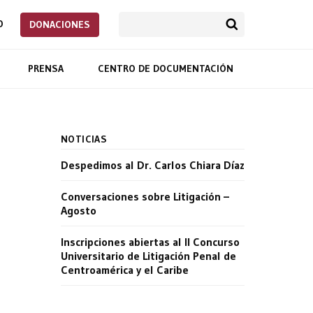
O
DONACIONES
PRENSA
CENTRO DE DOCUMENTACIÓN
NOTICIAS
Despedimos al Dr. Carlos Chiara Díaz
Conversaciones sobre Litigación –
Agosto
Inscripciones abiertas al II Concurso
Universitario de Litigación Penal de
Centroamérica y el Caribe