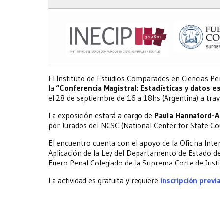
El Instituto de Estudios Comparados en Ciencias Pena
la
“Conferencia Magistral: Estadísticas y datos es
el 28 de septiembre de 16 a 18hs (Argentina) a tra
La exposición estará a cargo de
Paula Hannaford-A
por Jurados del NCSC (National Center for State Co
El encuentro cuenta con el apoyo de la Oficina Inte
Aplicación de la Ley del Departamento de Estado d
Fuero Penal Colegiado de la Suprema Corte de Justi
La actividad es gratuita y requiere
inscripción previ