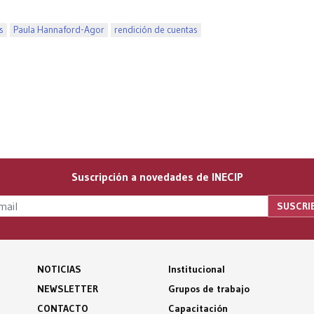
s
Paula Hannaford-Agor
rendición de cuentas
Suscripción a novedades de INECIP
NOTICIAS
Institucional
NEWSLETTER
Grupos de trabajo
CONTACTO
Capacitación