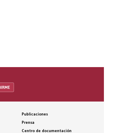
Publicaciones
Prensa
Centro de documentación