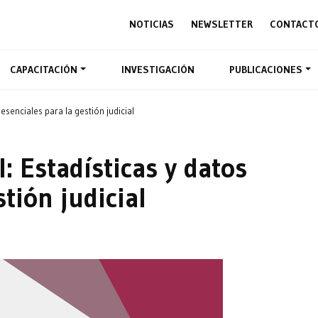
NOTICIAS
NEWSLETTER
CONTACT
CAPACITACIÓN
INVESTIGACIÓN
PUBLICACIONES
esenciales para la gestión judicial
: Estadísticas y datos
tión judicial