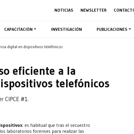
NOTICIAS
NEWSLETTER
CONTACT
CAPACITACIÓN
INVESTIGACIÓN
PUBLICACIONES
ncia digital en dispositivos telefónicos
so eficiente a la
dispositivos telefónicos
er CIPCE #1.
ispositivos
: es habitual que tras el secuestro
los laboratorios forenses para realizar las