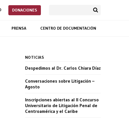
O
DONACIONES
PRENSA
CENTRO DE DOCUMENTACIÓN
NOTICIAS
Despedimos al Dr. Carlos Chiara Díaz
Conversaciones sobre Litigación –
Agosto
Inscripciones abiertas al II Concurso
Universitario de Litigación Penal de
Centroamérica y el Caribe