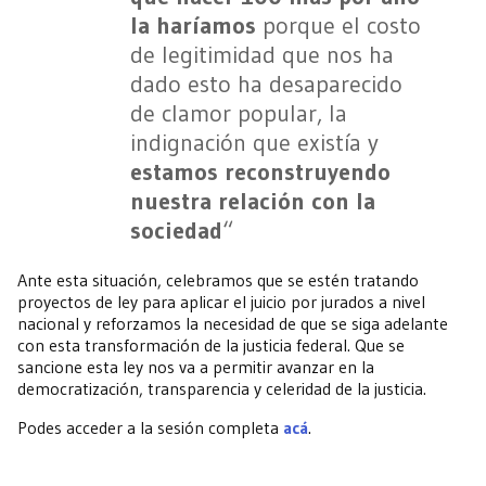
la haríamos
porque el costo
de legitimidad que nos ha
dado esto ha desaparecido
de clamor popular, la
indignación que existía y
estamos reconstruyendo
nuestra relación con la
sociedad
“
Ante esta situación, celebramos que se estén tratando
proyectos de ley para aplicar el juicio por jurados a nivel
nacional y reforzamos la necesidad de que se siga adelante
con esta transformación de la justicia federal. Que se
sancione esta ley nos va a permitir avanzar en la
democratización, transparencia y celeridad de la justicia.
Podes acceder a la sesión completa
acá
.