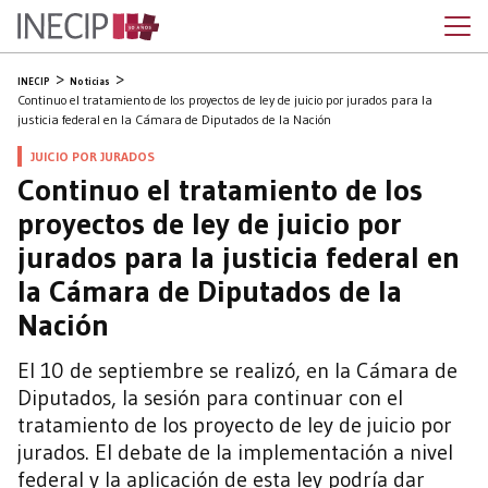
INECIP
Noticias
Continuo el tratamiento de los proyectos de ley de juicio por jurados para la
justicia federal en la Cámara de Diputados de la Nación
JUICIO POR JURADOS
Continuo el tratamiento de los
proyectos de ley de juicio por
jurados para la justicia federal en
la Cámara de Diputados de la
Nación
El 10 de septiembre se realizó, en la Cámara de
Diputados, la sesión para continuar con el
tratamiento de los proyecto de ley de juicio por
jurados. El debate de la implementación a nivel
federal y la aplicación de esta ley podría dar