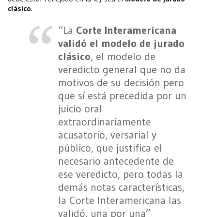
clásico
.
“La
Corte Interamericana
validó el modelo de jurado
clásico
, el modelo de
veredicto general que no da
motivos de su decisión pero
que sí está precedida por un
juicio oral
extraordinariamente
acusatorio, versarial y
público, que justifica el
necesario antecedente de
ese veredicto, pero todas la
demás notas características,
la Corte Interamericana las
validó, una por una”