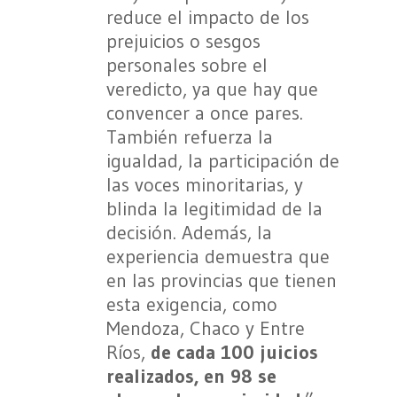
reduce el impacto de los
prejuicios o sesgos
personales sobre el
veredicto, ya que hay que
convencer a once pares.
También refuerza la
igualdad, la participación de
las voces minoritarias, y
blinda la legitimidad de la
decisión. Además, la
experiencia demuestra que
en las provincias que tienen
esta exigencia, como
Mendoza, Chaco y Entre
Ríos,
de cada 100 juicios
realizados, en 98 se