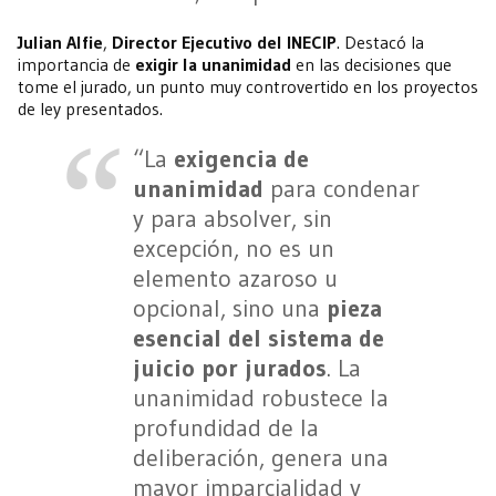
Julian Alfie
,
Director Ejecutivo del INECIP
. Destacó la
importancia de
exigir la unanimidad
en las decisiones que
tome el jurado, un punto muy controvertido en los proyectos
de ley presentados.
“La
exigencia de
unanimidad
para condenar
y para absolver, sin
excepción, no es un
elemento azaroso u
opcional, sino una
pieza
esencial del sistema de
juicio por jurados
. La
unanimidad robustece la
profundidad de la
deliberación, genera una
mayor imparcialidad y