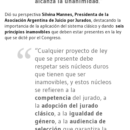
alcanza la unanimidad
.”
Dió su perspectiva
Silvina Mannes, Presidenta de la
Asociación Argentina de Juicio por Jurados
, destacando la
importancia de la aplicación del sistema clásico y dando
seis
principios inamovibles
que deben estar presentes en la ley
que se dicté por el Congreso.
“Cualquier proyecto de ley
que se presente debe
respetar seis núcleos duros
que tienen que ser
inamovibles, y estos núcleos
se refieren a la
competencia
del jurado, a
la
adopción del jurado
clásico
, a la
igualdad de
género
, a la
audiencia de
selección
que garantiza la