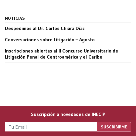
NOTICIAS
Despedimos al Dr. Carlos Chiara Díaz
Conversaciones sobre Litigación – Agosto
Inscripciones abiertas al II Concurso Universitario de
Litigación Penal de Centroamérica y el Caribe
Suscripción a novedades de INECIP