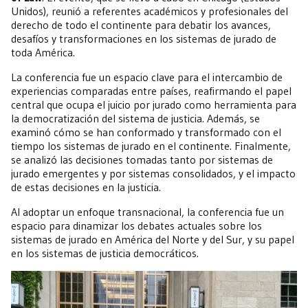
Unidos), reunió a referentes académicos y profesionales del
derecho de todo el continente para debatir los avances,
desafíos y transformaciones en los sistemas de jurado de
toda América.
La conferencia fue un espacio clave para el intercambio de
experiencias comparadas entre países, reafirmando el papel
central que ocupa el juicio por jurado como herramienta para
la democratización del sistema de justicia. Además, se
examinó cómo se han conformado y transformado con el
tiempo los sistemas de jurado en el continente. Finalmente,
se analizó las decisiones tomadas tanto por sistemas de
jurado emergentes y por sistemas consolidados, y el impacto
de estas decisiones en la justicia.
Al adoptar un enfoque transnacional, la conferencia fue un
espacio para dinamizar los debates actuales sobre los
sistemas de jurado en América del Norte y del Sur, y su papel
en los sistemas de justicia democráticos.