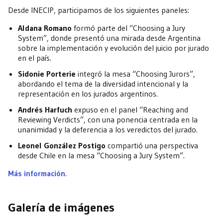
Desde INECIP, participamos de los siguientes paneles:
Aldana Romano
formó parte del “Choosing a Jury
System”, donde presentó una mirada desde Argentina
sobre la implementación y evolución del juicio por jurado
en el país.
Sidonie Porterie
integró la mesa “Choosing Jurors”,
abordando el tema de la diversidad intencional y la
representación en los jurados argentinos.
Andrés Harfuch
expuso en el panel “Reaching and
Reviewing Verdicts”, con una ponencia centrada en la
unanimidad y la deferencia a los veredictos del jurado.
Leonel González Postigo
compartió una perspectiva
desde Chile en la mesa “Choosing a Jury System”.
Más información
.
Galería de imágenes