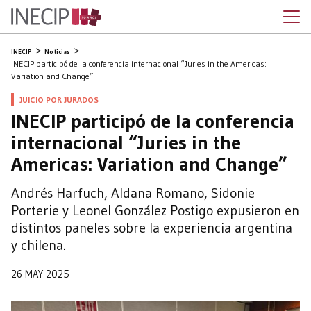
INECIP
Noticias
INECIP participó de la conferencia internacional “Juries in the Americas:
Variation and Change”
JUICIO POR JURADOS
INECIP participó de la conferencia
internacional “Juries in the
Americas: Variation and Change”
Andrés Harfuch, Aldana Romano, Sidonie
Porterie y Leonel González Postigo expusieron en
distintos paneles sobre la experiencia argentina
y chilena.
26 MAY 2025