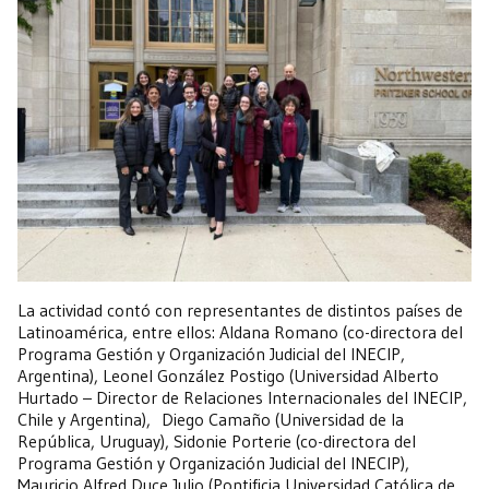
La actividad contó con representantes de distintos países de
Latinoamérica, entre ellos: Aldana Romano (co-directora del
Programa Gestión y Organización Judicial del INECIP,
Argentina), Leonel González Postigo (Universidad Alberto
Hurtado – Director de Relaciones Internacionales del INECIP,
Chile y Argentina), Diego Camaño (Universidad de la
República, Uruguay), Sidonie Porterie (co-directora del
Programa Gestión y Organización Judicial del INECIP),
Mauricio Alfred Duce Julio (Pontificia Universidad Católica de