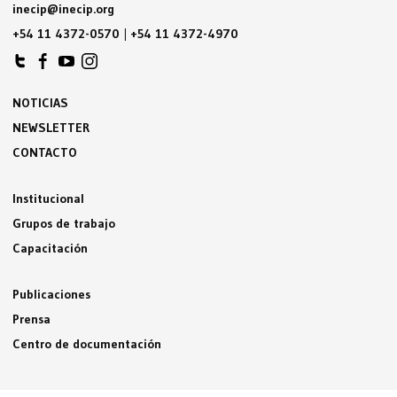
inecip@inecip.org
+54 11 4372-0570
|
+54 11 4372-4970
NOTICIAS
NEWSLETTER
CONTACTO
Institucional
Grupos de trabajo
Capacitación
Publicaciones
Prensa
Centro de documentación