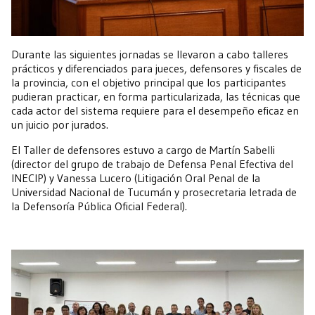
Durante las siguientes jornadas se llevaron a cabo talleres
prácticos y diferenciados para jueces, defensores y fiscales de
la provincia, con el objetivo principal que los participantes
pudieran practicar, en forma particularizada, las técnicas que
cada actor del sistema requiere para el desempeño eficaz en
un juicio por jurados.
El Taller de defensores estuvo a cargo de Martín Sabelli
(director del grupo de trabajo de Defensa Penal Efectiva del
INECIP) y Vanessa Lucero (Litigación Oral Penal de la
Universidad Nacional de Tucumán y prosecretaria letrada de
la Defensoría Pública Oficial Federal).