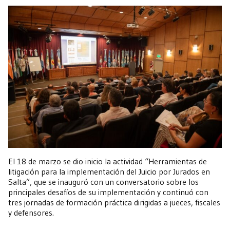
El 18 de marzo se dio inicio la actividad “Herramientas de
litigación para la implementación del Juicio por Jurados en
Salta”, que se inauguró con un conversatorio sobre los
principales desafíos de su implementación y continuó con
tres jornadas de formación práctica dirigidas a jueces, fiscales
y defensores.