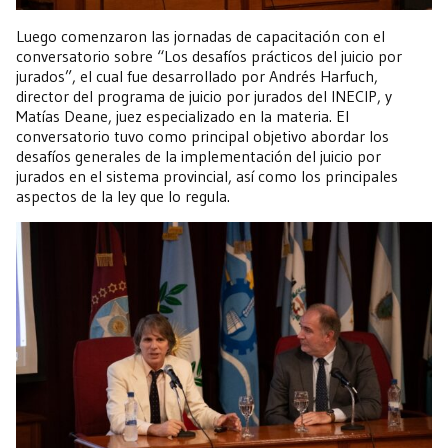
Luego comenzaron las jornadas de capacitación con el
conversatorio sobre “Los desafíos prácticos del juicio por
jurados”, el cual fue desarrollado por Andrés Harfuch,
director del programa de juicio por jurados del INECIP, y
Matías Deane, juez especializado en la materia. El
conversatorio tuvo como principal objetivo abordar los
desafíos generales de la implementación del juicio por
jurados en el sistema provincial, así como los principales
aspectos de la ley que lo regula.