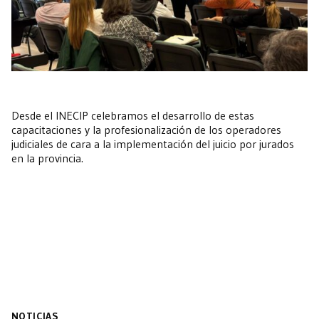
Desde el INECIP celebramos el desarrollo de estas
capacitaciones y la profesionalización de los operadores
judiciales de cara a la implementación del juicio por jurados
en la provincia.
NOTICIAS