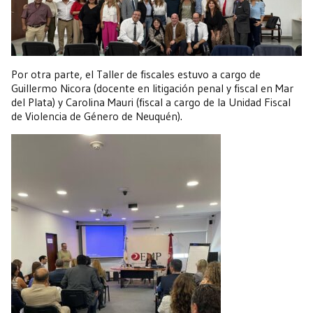
Por otra parte, el Taller de fiscales estuvo a cargo de
Guillermo Nicora (docente en litigación penal y fiscal en Mar
del Plata) y Carolina Mauri (fiscal a cargo de la Unidad Fiscal
de Violencia de Género de Neuquén).