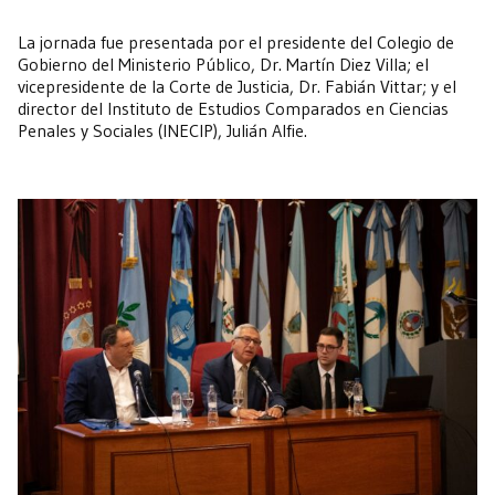
La jornada fue presentada por el presidente del Colegio de
Gobierno del Ministerio Público, Dr. Martín Diez Villa; el
vicepresidente de la Corte de Justicia, Dr. Fabián Vittar; y el
director del Instituto de Estudios Comparados en Ciencias
Penales y Sociales (INECIP), Julián Alfie.