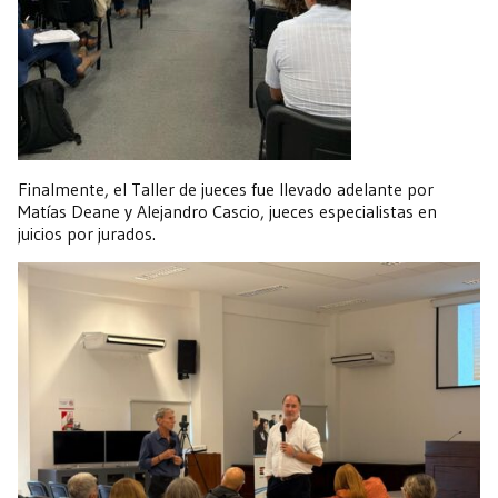
Finalmente, el Taller de jueces fue llevado adelante por
Matías Deane y Alejandro Cascio, jueces especialistas en
juicios por jurados.