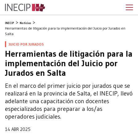
INECIP
Noticias
Herramientas de litigación para la implementación del Juicio por Jurados en
Salta
JUICIO POR JURADOS
Herramientas de litigación para la
implementación del Juicio por
Jurados en Salta
En el marco del primer juicio por jurados que se
realizará en la provincia de Salta, el INECIP, llevó
adelante una capacitación con docentes
especializados para preparar a los/as
operadores judiciales.
14 ABR 2025