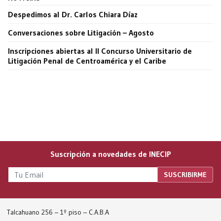
Despedimos al Dr. Carlos Chiara Díaz
Conversaciones sobre Litigación – Agosto
Inscripciones abiertas al II Concurso Universitario de
Litigación Penal de Centroamérica y el Caribe
Suscripción a novedades de INECIP
Talcahuano 256 – 1º piso – C.A.B.A