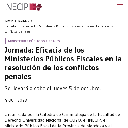
INECIP
Noticias
Jornada: Eficacia de los Ministerios Públicos Fiscales en la resolución de los
conflictos penales
MINISTERIOS PÚBLICOS FISCALES
Jornada: Eficacia de los
Ministerios Públicos Fiscales en la
resolución de los conflictos
penales
Se llevará a cabo el jueves 5 de octubre.
4 OCT 2023
Organizada por la Cátedra de Criminología de la Facultad de
Derecho Universidad Nacional de CUYO, el INECIP, el
Ministerio Público Fiscal de la Provincia de Mendoza y el