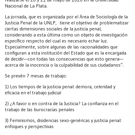
Nacional de La Plata.
La jornada, que es organizada por el Área de Sociología de la
Justicia Penal de la UNLP, tiene el objetivo de problematizar
ciertas dimensiones sociales de la justicia penal,
considerando a esta última como un objeto de investigación
específico respecto del cual es necesario echar luz.
Especialmente, sobre algunas de las racionalidades que
configuran a esta institución del Estado que es la encargada
de decidir—con todas las consecuencias que esto genera—
acerca de la inocencia o la culpabilidad de sus ciudadanos”.
Se prevén 7 mesas de trabajo:
1) Los tiempos de la justicia penal: demora, celeridad y
eficacia en el trabajo judicial
2) ¿A favor o en contra de la Justicia? La confianza en el
trabajo de las burocracias penales
3) Feminismos, disidencias sexo-genéricas y justicia penal:
enfoques y perspectivas