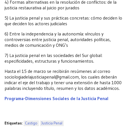
4) Formas alternativas en la resolución de conflictos: de la
justicia restaurativa al juicio por jurados
5) La justicia penal y sus prácticas concretas: cómo deciden lo
que deciden los actores judiciales
6) Entre la independencia y la autonomía: vínculos y
controversias entre justicia penal, autoridades políticas,
medios de comunicación y ONG’s
7) La justicia penal en las sociedades del Sur global:
especificidades, estructuras y funcionamientos.
Hasta el 15 de marzo se recibirán resúmenes al correo
sociologiadelajusticiapenal@gmail.com, los cuales deberán
indicar el eje del trabajo y tener una extensión de hasta 1000
palabras incluyendo título, resumen y los datos académicos.
Programa-Dimensiones Sociales de la Justicia Penal
Etiquetas:
Castigo
Justicia Penal