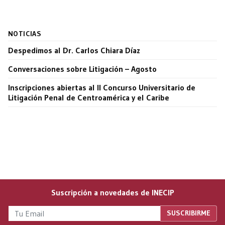
NOTICIAS
Despedimos al Dr. Carlos Chiara Díaz
Conversaciones sobre Litigación – Agosto
Inscripciones abiertas al II Concurso Universitario de
Litigación Penal de Centroamérica y el Caribe
Suscripción a novedades de INECIP