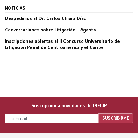
NOTICIAS
Despedimos al Dr. Carlos Chiara Díaz
Conversaciones sobre Litigación – Agosto
Inscripciones abiertas al II Concurso Universitario de
Litigación Penal de Centroamérica y el Caribe
Suscripción a novedades de INECIP