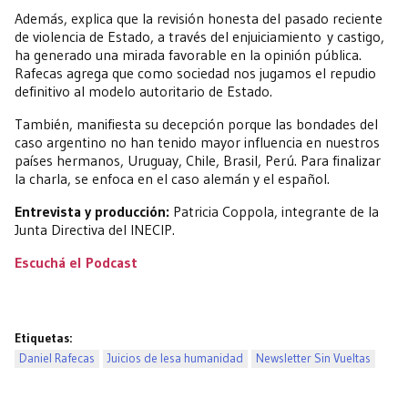
Además, explica que la revisión honesta del pasado reciente
de violencia de Estado, a través del enjuiciamiento y castigo,
ha generado una mirada favorable en la opinión pública.
Rafecas agrega que como sociedad nos jugamos el repudio
definitivo al modelo autoritario de Estado.
También, manifiesta su decepción porque las bondades del
caso argentino no han tenido mayor influencia en nuestros
países hermanos, Uruguay, Chile, Brasil, Perú. Para finalizar
la charla, se enfoca en el caso alemán y el español.
Entrevista y producción:
Patricia Coppola, integrante de la
Junta Directiva del INECIP.
Escuchá el Podcast
Etiquetas:
Daniel Rafecas
Juicios de lesa humanidad
Newsletter Sin Vueltas