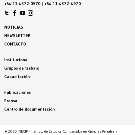
+54 11 4372-0570
|
+54 11 4372-4970
NOTICIAS
NEWSLETTER
CONTACTO
Institucional
Grupos de trabajo
Capacitación
Publicaciones
Prensa
Centro de documentación
© 2026 INECIP - Instituto de Estudios Comparados en Ciencias Penales y