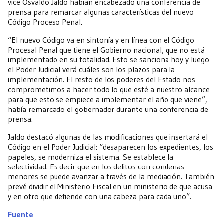
vice Osvaldo Jaldo habían encabezado una conferencia de
prensa para remarcar algunas características del nuevo
Código Proceso Penal.
“El nuevo Código va en sintonía y en línea con el Código
Procesal Penal que tiene el Gobierno nacional, que no está
implementado en su totalidad. Esto se sanciona hoy y luego
el Poder Judicial verá cuáles son los plazos para la
implementación. El resto de los poderes del Estado nos
comprometimos a hacer todo lo que esté a nuestro alcance
para que esto se empiece a implementar el año que viene”,
había remarcado el gobernador durante una conferencia de
prensa.
Jaldo destacó algunas de las modificaciones que insertará el
Código en el Poder Judicial: “desaparecen los expedientes, los
papeles, se moderniza el sistema. Se establece la
selectividad. Es decir que en los delitos con condenas
menores se puede avanzar a través de la mediación. También
prevé dividir el Ministerio Fiscal en un ministerio de que acusa
y en otro que defiende con una cabeza para cada uno”.
Fuente