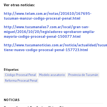
Ver otras noticias:
http://www.telam.com.ar/notas/201610/167695-
tucuman-manzur-codigo-procesal-penal.html
http://www.tucumanalas7.com.ar/local/gran-san-
miguel/2016/10/20/legisladores-aprobaron-amplia-
mayoria-codigo-procesal-penal-150077.html
http://www.tucumanoticias.com.ar/noticia/actualidad/tucu
tiene-nuevo-codigo-procesal-penal-157723.html
Etiquetas:
Código Procesal Penal
Modelo acusatorio
Provincia de Tucumán
Reforma Procesal Penal
NOTICIAS