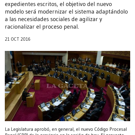
expedientes escritos, el objetivo del nuevo
modelo será modernizar el sistema adaptándolo
a las necesidades sociales de agilizar y
racionalizar el proceso penal.
21 OCT 2016
La Legislatura aprobó, en general, el nuevo Código Procesal