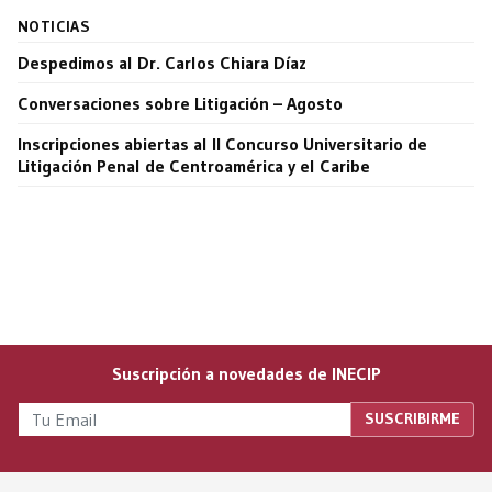
NOTICIAS
Despedimos al Dr. Carlos Chiara Díaz
Conversaciones sobre Litigación – Agosto
Inscripciones abiertas al II Concurso Universitario de
Litigación Penal de Centroamérica y el Caribe
Suscripción a novedades de INECIP