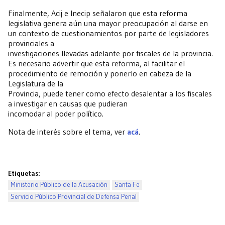
Finalmente, Acij e Inecip señalaron que esta reforma
legislativa genera aún una mayor preocupación al darse en
un contexto de cuestionamientos por parte de legisladores
provinciales a
investigaciones llevadas adelante por fiscales de la provincia.
Es necesario advertir que esta reforma, al facilitar el
procedimiento de remoción y ponerlo en cabeza de la
Legislatura de la
Provincia, puede tener como efecto desalentar a los fiscales
a investigar en causas que pudieran
incomodar al poder político.
Nota de interés sobre el tema, ver
acá
.
Etiquetas:
Ministerio Público de la Acusación
Santa Fe
Servicio Público Provincial de Defensa Penal