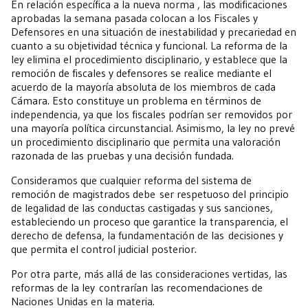
En relación específica a la nueva norma , las modificaciones
aprobadas la semana pasada colocan a los Fiscales y
Defensores en una situación de inestabilidad y precariedad en
cuanto a su objetividad técnica y funcional. La reforma de la
ley elimina el procedimiento disciplinario, y establece que la
remoción de fiscales y defensores se realice mediante el
acuerdo de la mayoría absoluta de los miembros de cada
Cámara. Esto constituye un problema en términos de
independencia, ya que los fiscales podrían ser removidos por
una mayoría política circunstancial. Asimismo, la ley no prevé
un procedimiento disciplinario que permita una valoración
razonada de las pruebas y una decisión fundada.
Consideramos que cualquier reforma del sistema de
remoción de magistrados debe ser respetuoso del principio
de legalidad de las conductas castigadas y sus sanciones,
estableciendo un proceso que garantice la transparencia, el
derecho de defensa, la fundamentación de las decisiones y
que permita el control judicial posterior.
Por otra parte, más allá de las consideraciones vertidas, las
reformas de la ley contrarían las recomendaciones de
Naciones Unidas en la materia.