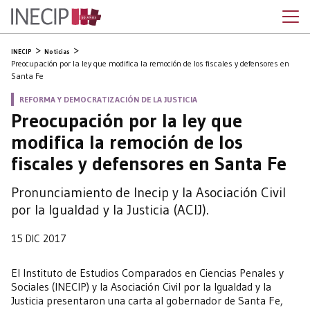
INECIP
Noticias
Preocupación por la ley que modifica la remoción de los fiscales y defensores en
Santa Fe
REFORMA Y DEMOCRATIZACIÓN DE LA JUSTICIA
Preocupación por la ley que
modifica la remoción de los
fiscales y defensores en Santa Fe
Pronunciamiento de Inecip y la Asociación Civil
por la Igualdad y la Justicia (ACIJ).
15 DIC 2017
El Instituto de Estudios Comparados en Ciencias Penales y
Sociales (INECIP) y la Asociación Civil por la Igualdad y la
Justicia presentaron una carta al gobernador de Santa Fe,