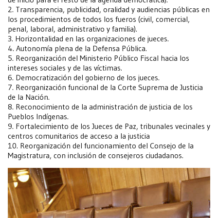
2. Transparencia, publicidad, oralidad y audiencias públicas en
los procedimientos de todos los fueros (civil, comercial,
penal, laboral, administrativo y familia).
3. Horizontalidad en las organizaciones de jueces.
4. Autonomía plena de la Defensa Pública.
5. Reorganización del Ministerio Público Fiscal hacia los
intereses sociales y de las víctimas.
6. Democratización del gobierno de los jueces.
7. Reorganización funcional de la Corte Suprema de Justicia
de la Nación.
8. Reconocimiento de la administración de justicia de los
Pueblos Indígenas.
9. Fortalecimiento de los Jueces de Paz, tribunales vecinales y
centros comunitarios de acceso a la justicia
10. Reorganización del funcionamiento del Consejo de la
Magistratura, con inclusión de consejeros ciudadanos.