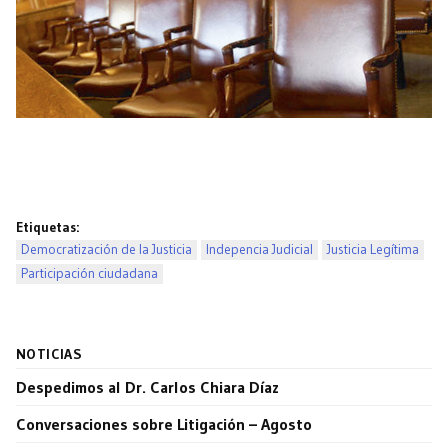
Etiquetas:
Democratización de la Justicia
Indepencia Judicial
Justicia Legítima
Participación ciudadana
NOTICIAS
Despedimos al Dr. Carlos Chiara Díaz
Conversaciones sobre Litigación – Agosto