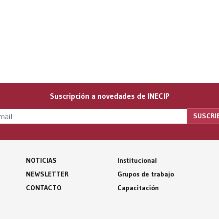
Suscripción a novedades de INECIP
NOTICIAS
Institucional
NEWSLETTER
Grupos de trabajo
CONTACTO
Capacitación