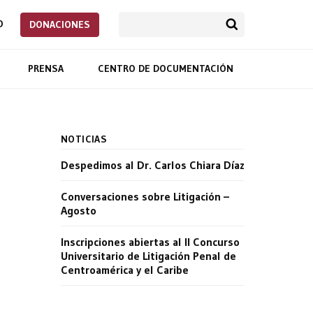
O
DONACIONES
PRENSA
CENTRO DE DOCUMENTACIÓN
NOTICIAS
Despedimos al Dr. Carlos Chiara Díaz
Conversaciones sobre Litigación –
Agosto
Inscripciones abiertas al II Concurso
Universitario de Litigación Penal de
Centroamérica y el Caribe