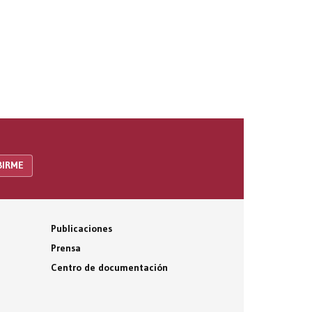
Publicaciones
Prensa
Centro de documentación