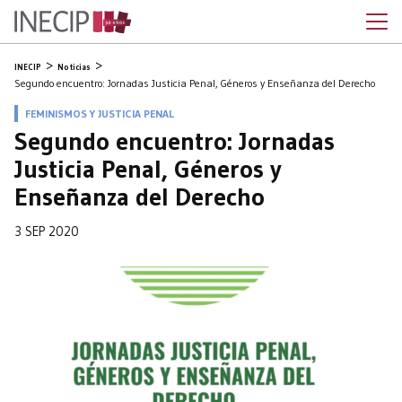
INECIP
Noticias
Segundo encuentro: Jornadas Justicia Penal, Géneros y Enseñanza del Derecho
FEMINISMOS Y JUSTICIA PENAL
Segundo encuentro: Jornadas
Justicia Penal, Géneros y
Enseñanza del Derecho
3 SEP 2020