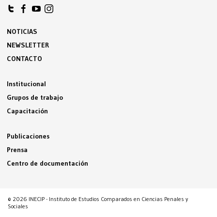
NOTICIAS
NEWSLETTER
CONTACTO
Institucional
Grupos de trabajo
Capacitación
Publicaciones
Prensa
Centro de documentación
© 2026 INECIP - Instituto de Estudios Comparados en Ciencias Penales y
Sociales