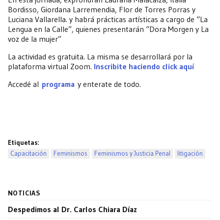
Bordisso, Giordana Larremendia, Flor de Torres Porras y
Luciana Vallarella. y habrá prácticas artísticas a cargo de “La
Lengua en la Calle”, quienes presentarán “Dora Morgen y La
voz de la mujer”
La actividad es gratuita. La misma se desarrollará por la
plataforma virtual Zoom.
Inscribite haciendo click aquí
Accedé al
programa
y enterate de todo.
Etiquetas:
Capacitación
Feminismos
Feminismos y Justicia Penal
litigación
NOTICIAS
Despedimos al Dr. Carlos Chiara Díaz