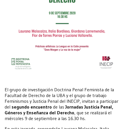
El grupo de investigación Doctrina Penal Feminista de la
Facultad de Derecho de la UBA y el grupo de trabajo
Feminismos y Justicia Penal del INECIP, invitan a participar
del
segundo encuentro
de las
Jornadas Justicia Penal,
Géneros y Enseñanza del Derecho
, que se realizará el
miércoles 9 de septiembre a las 16.30 hs.
En esta jornada, exprondrán Laurana Malacalza, Italia