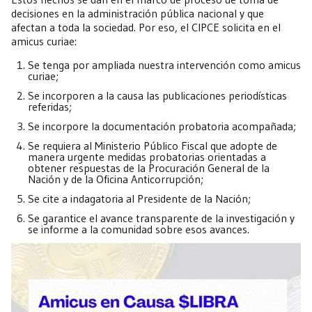
decisiones en la administración pública nacional y que
afectan a toda la sociedad. Por eso, el CIPCE solicita en el
amicus curiae:
Se tenga por ampliada nuestra intervención como amicus
curiae;
Se incorporen a la causa las publicaciones periodísticas
referidas;
Se incorpore la documentación probatoria acompañada;
Se requiera al Ministerio Público Fiscal que adopte de
manera urgente medidas probatorias orientadas a
obtener respuestas de la Procuración General de la
Nación y de la Oficina Anticorrupción;
Se cite a indagatoria al Presidente de la Nación;
Se garantice el avance transparente de la investigación y
se informe a la comunidad sobre esos avances.