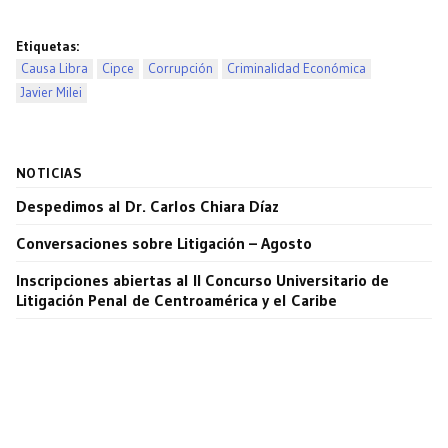
Etiquetas:
Causa Libra
Cipce
Corrupción
Criminalidad Económica
Javier Milei
NOTICIAS
Despedimos al Dr. Carlos Chiara Díaz
Conversaciones sobre Litigación – Agosto
Inscripciones abiertas al II Concurso Universitario de
Litigación Penal de Centroamérica y el Caribe