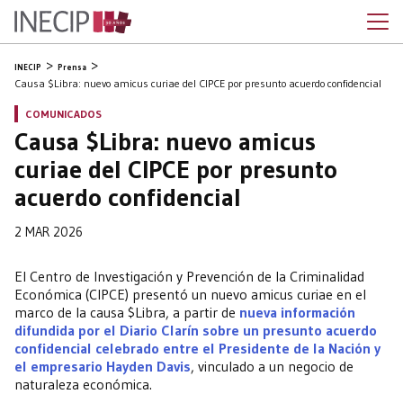
INECIP
Prensa
Causa $Libra: nuevo amicus curiae del CIPCE por presunto acuerdo confidencial
COMUNICADOS
Causa $Libra: nuevo amicus
curiae del CIPCE por presunto
acuerdo confidencial
2 MAR 2026
El Centro de Investigación y Prevención de la Criminalidad
Económica (CIPCE) presentó un nuevo amicus curiae en el
marco de la causa $Libra, a partir de
nueva información
difundida por el Diario Clarín sobre un presunto acuerdo
confidencial celebrado entre el Presidente de la Nación y
el empresario Hayden Davis
, vinculado a un negocio de
naturaleza económica.