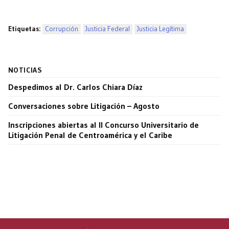
Etiquetas:
Corrupción
Justicia Federal
Justicia Legítima
NOTICIAS
Despedimos al Dr. Carlos Chiara Díaz
Conversaciones sobre Litigación – Agosto
Inscripciones abiertas al II Concurso Universitario de
Litigación Penal de Centroamérica y el Caribe