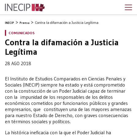
Contra la difamación a Justicia Legítima
INECIP
Prensa
COMUNICADOS
Contra la difamación a Justicia
Legítima
28 AGO 2018
El Instituto de Estudios Comparados en Ciencias Penales y
Sociales (INECIP) siempre ha estado y está comprometido
con la construcción de un Poder Judicial capaz de terminar
con la impunidad de los responsables de los delitos
económicos cometidos por funcionarios públicos y grandes
empresarios, que constituyen una de las mayores amenazas
para nuestro Estado de Derecho, con graves consecuencias
en términos sociales y políticos.
La histórica ineficacia con la que el Poder Judicial ha