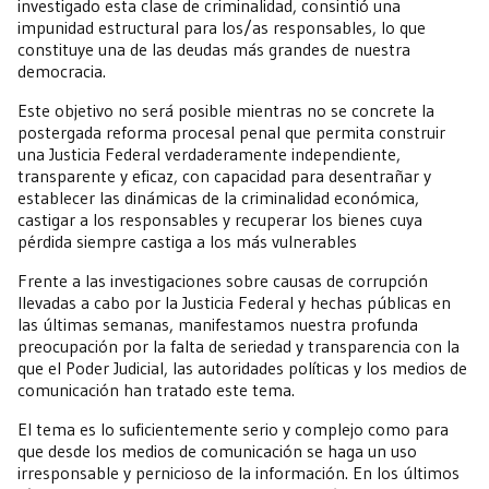
investigado esta clase de criminalidad, consintió una
impunidad estructural para los/as responsables, lo que
constituye una de las deudas más grandes de nuestra
democracia.
Este objetivo no será posible mientras no se concrete la
postergada reforma procesal penal que permita construir
una Justicia Federal verdaderamente independiente,
transparente y eficaz, con capacidad para desentrañar y
establecer las dinámicas de la criminalidad económica,
castigar a los responsables y recuperar los bienes cuya
pérdida siempre castiga a los más vulnerables
Frente a las investigaciones sobre causas de corrupción
llevadas a cabo por la Justicia Federal y hechas públicas en
las últimas semanas, manifestamos nuestra profunda
preocupación por la falta de seriedad y transparencia con la
que el Poder Judicial, las autoridades políticas y los medios de
comunicación han tratado este tema.
El tema es lo suficientemente serio y complejo como para
que desde los medios de comunicación se haga un uso
irresponsable y pernicioso de la información. En los últimos