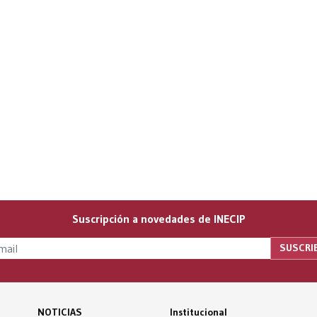
Suscripción a novedades de INECIP
NOTICIAS
Institucional