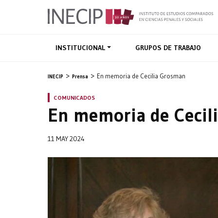
INSTITUCIONAL
GRUPOS DE TRABAJO
En memoria de Cecilia Grosman
INECIP
Prensa
COMUNICADOS
En memoria de Cecil
11 MAY 2024