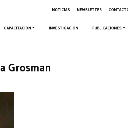
NOTICIAS
NEWSLETTER
CONTACT
CAPACITACIÓN
INVESTIGACIÓN
PUBLICACIONES
ia Grosman