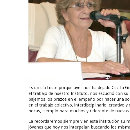
Es un día triste porque ayer nos ha dejado Cecili
el trabajo de nuestro Instituto, nos escuchó con su
bajemos los brazos en el empeño por hacer una so
en el trabajo colectivo, interdisciplinario, creativ
pocas, ejemplo para muchos y referente de nuevas v
La recordaremos siempre y en esta institución su 
jóvenes que hoy nos interpelan buscando los mismo