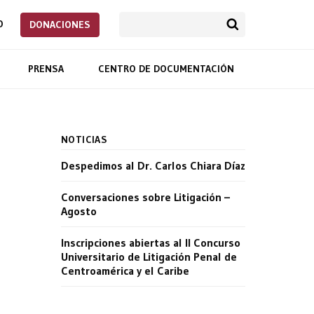
O
DONACIONES
PRENSA
CENTRO DE DOCUMENTACIÓN
NOTICIAS
Despedimos al Dr. Carlos Chiara Díaz
Conversaciones sobre Litigación –
Agosto
Inscripciones abiertas al II Concurso
Universitario de Litigación Penal de
Centroamérica y el Caribe