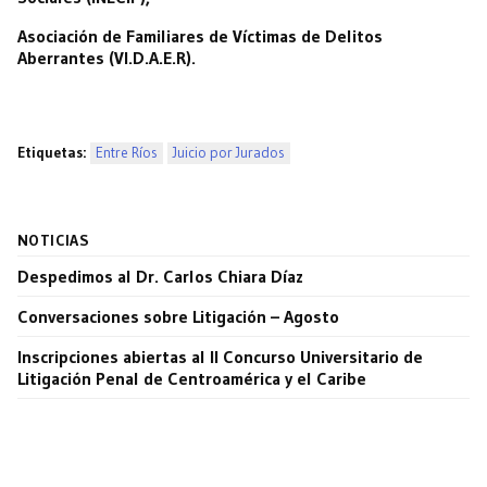
Asociación de Familiares de Víctimas de Delitos
Aberrantes (VI.D.A.E.R).
Etiquetas:
Entre Ríos
Juicio por Jurados
NOTICIAS
Despedimos al Dr. Carlos Chiara Díaz
Conversaciones sobre Litigación – Agosto
Inscripciones abiertas al II Concurso Universitario de
Litigación Penal de Centroamérica y el Caribe