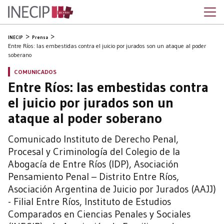
INECIP
Prensa
Entre Ríos: las embestidas contra el juicio por jurados son un ataque al poder
soberano
COMUNICADOS
Entre Ríos: las embestidas contra
el juicio por jurados son un
ataque al poder soberano
Comunicado Instituto de Derecho Penal,
Procesal y Criminología del Colegio de la
Abogacía de Entre Ríos (IDP), Asociación
Pensamiento Penal – Distrito Entre Ríos,
Asociación Argentina de Juicio por Jurados (AAJJ)
- Filial Entre Ríos, Instituto de Estudios
Comparados en Ciencias Penales y Sociales