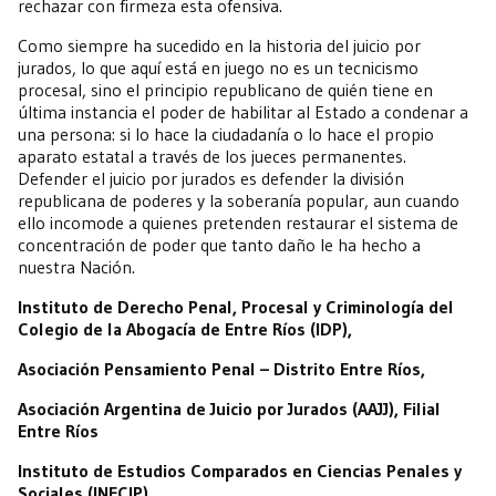
rechazar con firmeza esta ofensiva.
Como siempre ha sucedido en la historia del juicio por
jurados, lo que aquí está en juego no es un tecnicismo
procesal, sino el principio republicano de quién tiene en
última instancia el poder de habilitar al Estado a condenar a
una persona: si lo hace la ciudadanía o lo hace el propio
aparato estatal a través de los jueces permanentes.
Defender el juicio por jurados es defender la división
republicana de poderes y la soberanía popular, aun cuando
ello incomode a quienes pretenden restaurar el sistema de
concentración de poder que tanto daño le ha hecho a
nuestra Nación.
Instituto de Derecho Penal, Procesal y Criminología del
Colegio de la Abogacía de Entre Ríos (IDP),
Asociación Pensamiento Penal – Distrito Entre Ríos,
Asociación Argentina de Juicio por Jurados (AAJJ), Filial
Entre Ríos
Instituto de Estudios Comparados en Ciencias Penales y
Sociales (INECIP),