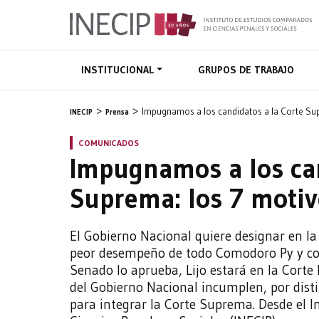
INSTITUCIONAL
GRUPOS DE TRABAJO
Impugnamos a los candidatos a la Corte Su
INECIP
Prensa
COMUNICADOS
Impugnamos a los can
Suprema: los 7 motiv
El Gobierno Nacional quiere designar en la 
peor desempeño de todo Comodoro Py y con
Senado lo aprueba, Lijo estará en la Corte
del Gobierno Nacional incumplen, por distin
para integrar la Corte Suprema. Desde el 