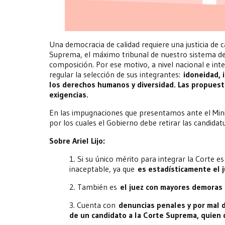
Una democracia de calidad requiere una justicia de c
Suprema, el máximo tribunal de nuestro sistema de
composición. Por ese motivo, a nivel nacional e in
regular la selección de sus integrantes:
idoneidad, 
los derechos humanos y diversidad. Las propuest
exigencias.
En las impugnaciones que presentamos ante el Minis
por los cuales el Gobierno debe retirar las candida
Sobre Ariel Lijo:
1. Si su único mérito para integrar la Corte es 
inaceptable, ya que
es estadísticamente el 
2. También es
el juez con mayores demoras 
3. Cuenta con
denuncias penales y por ma
de un candidato a la Corte Suprema, quien 