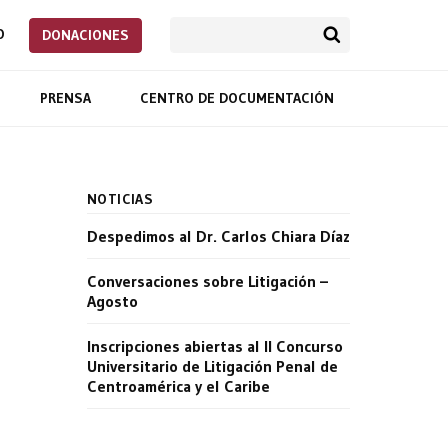
O
DONACIONES
PRENSA
CENTRO DE DOCUMENTACIÓN
NOTICIAS
Despedimos al Dr. Carlos Chiara Díaz
Conversaciones sobre Litigación –
Agosto
Inscripciones abiertas al II Concurso
Universitario de Litigación Penal de
Centroamérica y el Caribe