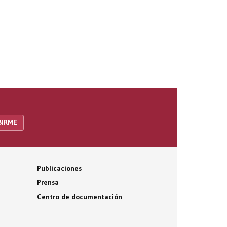
Publicaciones
Prensa
Centro de documentación