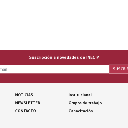
Suscripción a novedades de INECIP
NOTICIAS
Institucional
NEWSLETTER
Grupos de trabajo
CONTACTO
Capacitación