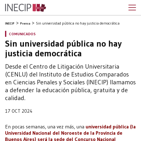
Sin universidad pública no hay justicia democrática
INECIP
Prensa
COMUNICADOS
Sin universidad pública no hay
justicia democrática
Desde el Centro de Litigación Universitaria
(CENLU) del Instituto de Estudios Comparados
en Ciencias Penales y Sociales (INECIP) llamamos
a defender la educación pública, gratuita y de
calidad.
17 OCT 2024
En pocas semanas, una vez más, una
universidad pública (la
Universidad Nacional del Noroeste de la Provincia de
Buenos Aires) será la sede del Concurso Nacional