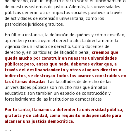
del derecho, con un impacto directo sobre el funcionamiento
de nuestros sistemas de justicia. Además, las universidades
públicas generan otros impactos sociales positivos a través
de actividades de extensión universitaria, como los
patrocinios jurídicos gratuitos.
En última instancia, la definición de quiénes y cómo enseñan,
aprenden y construyen el derecho afecta directamente la
vigencia de un Estado de derecho. Como docentes de
derecho y, en particular, de litigación penal,
creemos que
queda mucho por construir en nuestras universidades
públicas; pero, antes que nada, debemos evitar que, a
través del desfinanciamiento y otros ataques directos o
indirectos, se destruyan todos los avances construidos en
las últimas décadas
. Las facultades de derecho de las
universidades públicas son mucho más que ámbitos
educativos: son también un espacio de construcción y
fortalecimiento de las instituciones democráticas.
Por lo tanto, llamamos a defender la universidad pública,
gratuita y de calidad, como requisito indispensable para
alcanzar una justicia democrática.