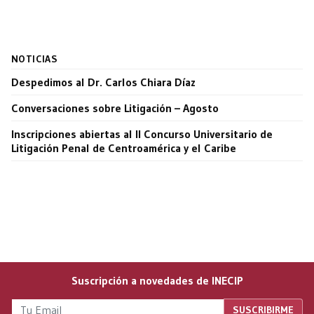
NOTICIAS
Despedimos al Dr. Carlos Chiara Díaz
Conversaciones sobre Litigación – Agosto
Inscripciones abiertas al II Concurso Universitario de
Litigación Penal de Centroamérica y el Caribe
Suscripción a novedades de INECIP