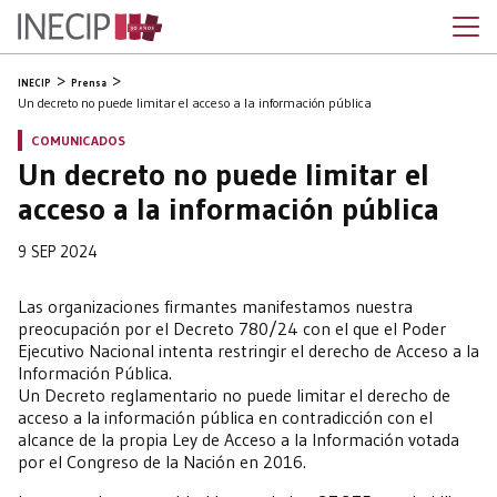
INECIP
Prensa
Un decreto no puede limitar el acceso a la información pública
COMUNICADOS
Un decreto no puede limitar el
acceso a la información pública
9 SEP 2024
Las organizaciones firmantes manifestamos nuestra
preocupación por el Decreto 780/24 con el que el Poder
Ejecutivo Nacional intenta restringir el derecho de Acceso a la
Información Pública.
Un Decreto reglamentario no puede limitar el derecho de
acceso a la información pública en contradicción con el
alcance de la propia Ley de Acceso a la Información votada
por el Congreso de la Nación en 2016.