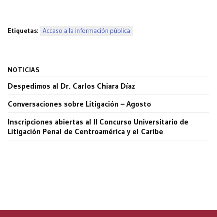
Etiquetas:
Acceso a la información pública
NOTICIAS
Despedimos al Dr. Carlos Chiara Díaz
Conversaciones sobre Litigación – Agosto
Inscripciones abiertas al II Concurso Universitario de
Litigación Penal de Centroamérica y el Caribe