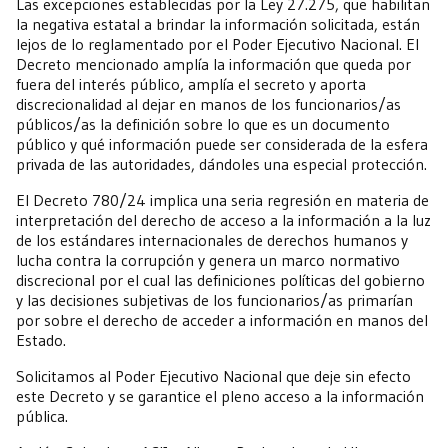
Las excepciones establecidas por la Ley 27.275, que habilitan
la negativa estatal a brindar la información solicitada, están
lejos de lo reglamentado por el Poder Ejecutivo Nacional. El
Decreto mencionado amplía la información que queda por
fuera del interés público, amplía el secreto y aporta
discrecionalidad al dejar en manos de los funcionarios/as
públicos/as la definición sobre lo que es un documento
público y qué información puede ser considerada de la esfera
privada de las autoridades, dándoles una especial protección.
El Decreto 780/24 implica una seria regresión en materia de
interpretación del derecho de acceso a la información a la luz
de los estándares internacionales de derechos humanos y
lucha contra la corrupción y genera un marco normativo
discrecional por el cual las definiciones políticas del gobierno
y las decisiones subjetivas de los funcionarios/as primarían
por sobre el derecho de acceder a información en manos del
Estado.
Solicitamos al Poder Ejecutivo Nacional que deje sin efecto
este Decreto y se garantice el pleno acceso a la información
pública.