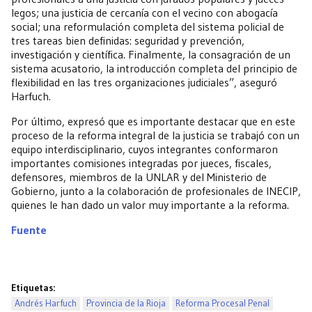
legos; una justicia de cercanía con el vecino con abogacía
social; una reformulación completa del sistema policial de
tres tareas bien definidas: seguridad y prevención,
investigación y científica. Finalmente, la consagración de un
sistema acusatorio, la introducción completa del principio de
flexibilidad en las tres organizaciones judiciales”, aseguró
Harfuch.
Por último, expresó que es importante destacar que en este
proceso de la reforma integral de la justicia se trabajó con un
equipo interdisciplinario, cuyos integrantes conformaron
importantes comisiones integradas por jueces, fiscales,
defensores, miembros de la UNLAR y del Ministerio de
Gobierno, junto a la colaboración de profesionales de INECIP,
quienes le han dado un valor muy importante a la reforma.
Fuente
Etiquetas:
Andrés Harfuch
Provincia de la Rioja
Reforma Procesal Penal