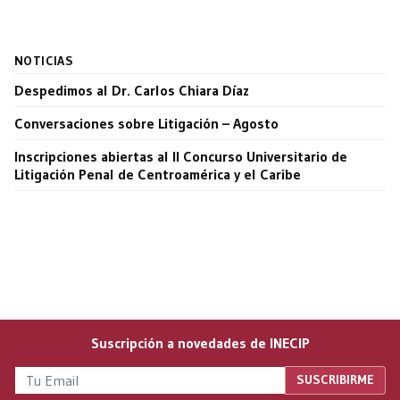
NOTICIAS
Despedimos al Dr. Carlos Chiara Díaz
Conversaciones sobre Litigación – Agosto
Inscripciones abiertas al II Concurso Universitario de
Litigación Penal de Centroamérica y el Caribe
Suscripción a novedades de INECIP