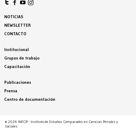
NOTICIAS
NEWSLETTER
CONTACTO
Institucional
Grupos de trabajo
Capacitación
Publicaciones
Prensa
Centro de documentación
© 2026 INECIP - Instituto de Estudios Comparados en Ciencias Penales y
Sociales