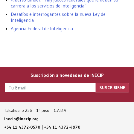
carrera a los servicios de inteligencia”
Desafíos e interrogantes sobre la nueva Ley de
Inteligencia
Agencia Federal de Inteligencia
Suscripción a novedades de INECIP
Talcahuano 256 – 1º piso – C.A.B.A
inecip@inecip.org
+54 11 4372-0570
|
+54 11 4372-4970