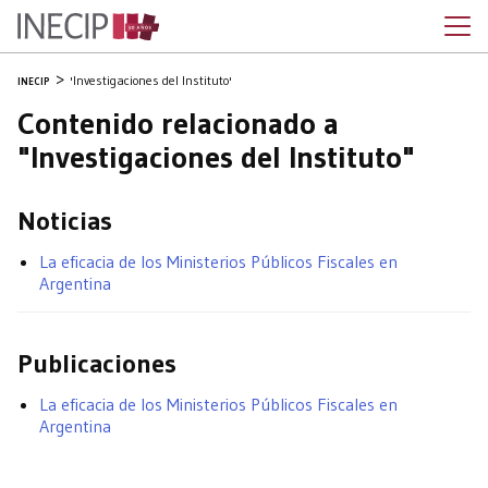
'Investigaciones del Instituto'
INECIP
Contenido relacionado a
"Investigaciones del Instituto"
Noticias
La eficacia de los Ministerios Públicos Fiscales en
Argentina
Publicaciones
La eficacia de los Ministerios Públicos Fiscales en
Argentina