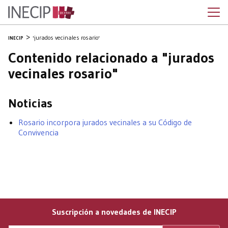
'jurados vecinales rosario'
INECIP
Contenido relacionado a "jurados
vecinales rosario"
Noticias
Rosario incorpora jurados vecinales a su Código de
Convivencia
Suscripción a novedades de INECIP