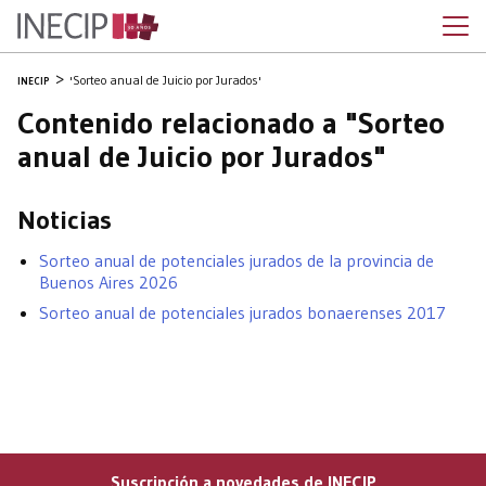
'Sorteo anual de Juicio por Jurados'
INECIP
Contenido relacionado a "Sorteo
anual de Juicio por Jurados"
Noticias
Sorteo anual de potenciales jurados de la provincia de
Buenos Aires 2026
Sorteo anual de potenciales jurados bonaerenses 2017
Suscripción a novedades de INECIP