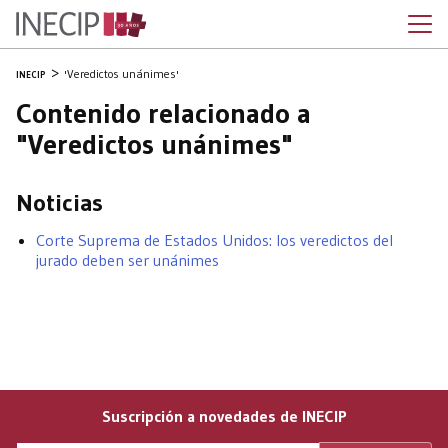
'Veredictos unánimes'
INECIP
Contenido relacionado a
"Veredictos unánimes"
Noticias
Corte Suprema de Estados Unidos: los veredictos del
jurado deben ser unánimes
Suscripción a novedades de INECIP