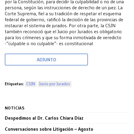
por la Constitución, para decidir la culpabilidad o no de una
persona, según las instrucciones de derecho de un juez. La
Corte Suprema, fiel a su tradición de respetar el esquema
federal de gobierno, ratificó la decisión de las provincias de
instaurar el sistema de jurados. Por otra parte, la CSJN
también reconoció que el Juicio por Jurados es obligatorio
para los crímenes y que su forma inmotivada de veredicto
-“culpable o no culpable”- es constitucional
ADJUNTO
Etiquetas:
CSJN
Juicio por Jurados
NOTICIAS
Despedimos al Dr. Carlos Chiara Díaz
Conversaciones sobre Litigación – Agosto