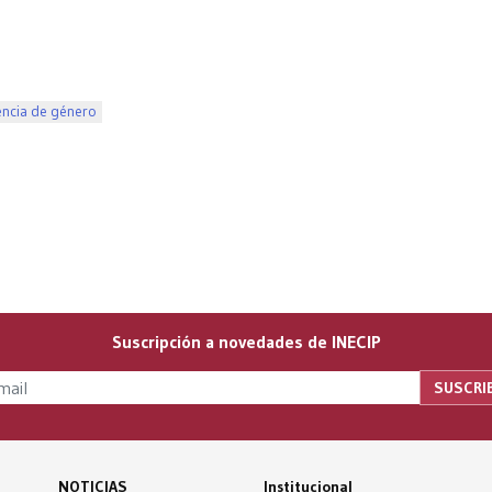
encia de género
Suscripción a novedades de INECIP
NOTICIAS
Institucional