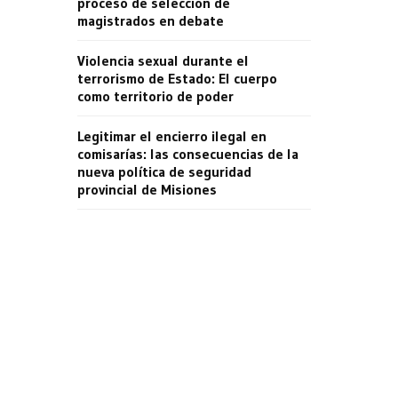
proceso de selección de
magistrados en debate
Violencia sexual durante el
terrorismo de Estado: El cuerpo
como territorio de poder
Legitimar el encierro ilegal en
comisarías: las consecuencias de la
nueva política de seguridad
provincial de Misiones