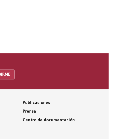
Publicaciones
Prensa
Centro de documentación