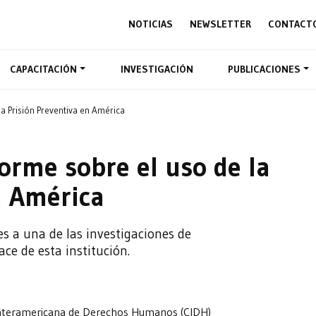
NOTICIAS
NEWSLETTER
CONTACT
CAPACITACIÓN
INVESTIGACIÓN
PUBLICACIONES
a Prisión Preventiva en América
orme sobre el uso de la
n América
es a una de las investigaciones de
ce de esta institución.
 Interamericana de Derechos Humanos (CIDH)