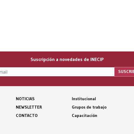
Suscripción a novedades de INECIP
NOTICIAS
Institucional
NEWSLETTER
Grupos de trabajo
CONTACTO
Capacitación