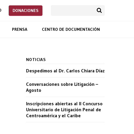
O
DONACIONES
PRENSA
CENTRO DE DOCUMENTACIÓN
NOTICIAS
Despedimos al Dr. Carlos Chiara Díaz
Conversaciones sobre Litigación –
Agosto
Inscripciones abiertas al II Concurso
Universitario de Litigación Penal de
Centroamérica y el Caribe