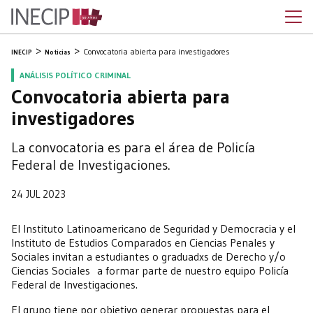
Convocatoria abierta para investigadores
INECIP
Noticias
ANÁLISIS POLÍTICO CRIMINAL
Convocatoria abierta para
investigadores
La convocatoria es para el área de Policía
Federal de Investigaciones.
24 JUL 2023
El Instituto Latinoamericano de Seguridad y Democracia y el
Instituto de Estudios Comparados en Ciencias Penales y
Sociales invitan a estudiantes o graduadxs de Derecho y/o
Ciencias Sociales a formar parte de nuestro equipo Policía
Federal de Investigaciones.
El grupo tiene por objetivo generar propuestas para el