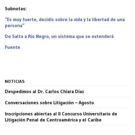
Subnotas:
“Es muy fuerte, decidís sobre la vida y la libertad de una
persona”
De Salta a Río Negro, un sistema que se extenderá
Fuente
NOTICIAS
Despedimos al Dr. Carlos Chiara Díaz
Conversaciones sobre Litigación – Agosto
Inscripciones abiertas al II Concurso Universitario de
Litigación Penal de Centroamérica y el Caribe