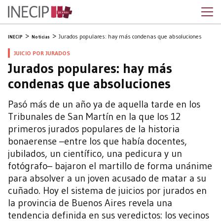
Jurados populares: hay más condenas que absoluciones
INECIP
Noticias
JUICIO POR JURADOS
Jurados populares: hay más
condenas que absoluciones
Pasó más de un año ya de aquella tarde en los
Tribunales de San Martín en la que los 12
primeros jurados populares de la historia
bonaerense –entre los que había docentes,
jubilados, un científico, una pedicura y un
fotógrafo– bajaron el martillo de forma unánime
para absolver a un joven acusado de matar a su
cuñado. Hoy el sistema de juicios por jurados en
la provincia de Buenos Aires revela una
tendencia definida en sus veredictos: los vecinos