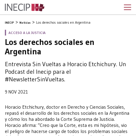
Los derechos sociales en Argentina
INECIP
Noticias
ACCESO A LA JUSTICIA
Los derechos sociales en
Argentina
Entrevista Sin Vueltas a Horacio Etchichury. Un
Podcast del Inecip para el
#NewsletterSinVueltas.
9 NOV 2021
Horacio Etchichury, doctor en Derecho y Ciencias Sociales,
repasó el desarrollo de los derechos sociales en la Argentina
y cómo los ha abordado la Corte Suprema de Justicia.
Horacio afirma: “Creo que la Corte, esta es mi hipótesis, vio
el peligro de hacerse cargo de todos los problemas sociales