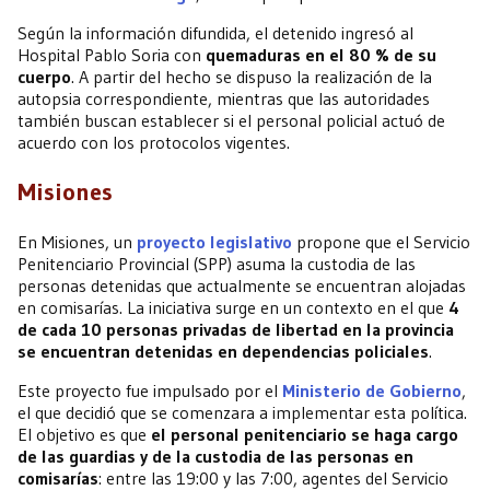
Según la información difundida, el detenido ingresó al
Hospital Pablo Soria con
quemaduras en el 80 % de su
cuerpo
. A partir del hecho se dispuso la realización de la
autopsia correspondiente, mientras que las autoridades
también buscan establecer si el personal policial actuó de
acuerdo con los protocolos vigentes.
Misiones
En Misiones, un
proyecto legislativo
propone que el Servicio
Penitenciario Provincial (SPP) asuma la custodia de las
personas detenidas que actualmente se encuentran alojadas
en comisarías. La iniciativa surge en un contexto en el que
4
de cada 10 personas privadas de libertad en la provincia
se encuentran detenidas en dependencias policiales
.
Este proyecto fue impulsado por el
Ministerio de Gobierno
,
el que decidió que se comenzara a implementar esta política.
El objetivo es que
el personal penitenciario se haga cargo
de las guardias y de la custodia de las personas en
comisarías
: entre las 19:00 y las 7:00, agentes del Servicio