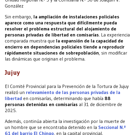
González
Sin embargo,
la ampliación de instalaciones policiales
aparece como una respuesta que difícilmente pueda
resolver el problema estructural del alojamiento de
personas privadas de libertad en comisarías
. La experiencia
comparada muestra que
la expansión de la capacidad de
encierro en dependencias policiales tiende a reproducir
rápidamente situaciones de sobrepoblación
, sin modificar
las dinámicas que originan el problema.
Jujuy
El Comité Provincial para la Prevención de la Tortura de Jujuy
realizó un
relevamiento de las personas privadas de la
libertad
en comisarías, determinando que había
88
personas detenidas en comisarías
al 31 de diciembre de
2025.
Además, continúa abierta la investigación por la muerte de
un hombre que se encontraba detenido en la
Seccional N.º
61 del barrio El Chingo
, en la capital provincial.