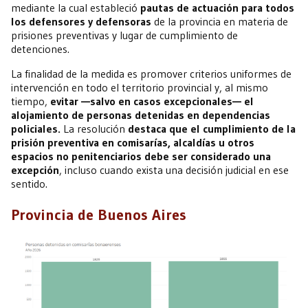
mediante la cual estableció
pautas de actuación para todos
los defensores y defensoras
de la provincia en materia de
prisiones preventivas y lugar de cumplimiento de
detenciones.
La finalidad de la medida es promover criterios uniformes de
intervención en todo el territorio provincial y, al mismo
tiempo,
evitar —salvo en casos excepcionales— el
alojamiento de personas detenidas en dependencias
policiales.
La resolución
destaca que el cumplimiento de la
prisión preventiva en comisarías, alcaldías u otros
espacios no penitenciarios debe ser considerado una
excepción
, incluso cuando exista una decisión judicial en ese
sentido.
Provincia de Buenos Aires