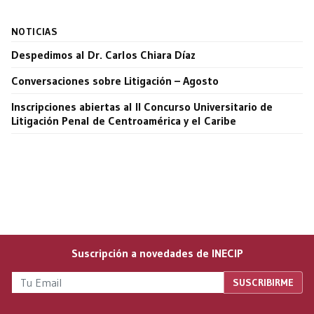
NOTICIAS
Despedimos al Dr. Carlos Chiara Díaz
Conversaciones sobre Litigación – Agosto
Inscripciones abiertas al II Concurso Universitario de
Litigación Penal de Centroamérica y el Caribe
Suscripción a novedades de INECIP