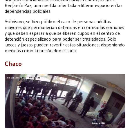
Benjamín Paz, una medida orientada a liberar espacio en las
dependencias policiales.
Asimismo, se hizo público el caso de personas adultas
mayores que permanecían detenidas en comisarías comunes
y que deben esperar a que se liberen cupos en el centro de
detención especializado para poder ser trasladados. Solo
jueces y juezas pueden revertir estas situaciones, disponiendo
medidas como la prisión domiciliaria.
Chaco