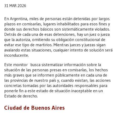
31 MAR 2026
En Argentina, miles de personas están detenidas por largos
plazos en comisarías, lugares inhabilitados para esos fines y
donde sus derechos básicos son sistemáticamente violados.
Detrás de cada una de esas detenciones, hay un juez o jueza
que la autoriza, omitiendo su obligación constitucional de
evitar ese tipo de martirios. Mientras jueces y juezas sigan
avalando estas situaciones, cualquier intento de solución será
inconducente.
Este monitor busca sistematizar información sobre la
situación de las personas presas en comisarías, los hechos
más graves que se informen públicamente en cada una de
las provincias de nuestro país y, cuando existan, las acciones
concretas tomadas por las autoridades responsables para
ponerle fin a este estado de situación inaceptable en un
Estado de derecho.
Ciudad de Buenos Aires