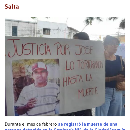
Salta
Durante el mes de febrero
se registró la muerte de una
persona detenida en la Comisaría Nº1
de la Ciudad Joaquín