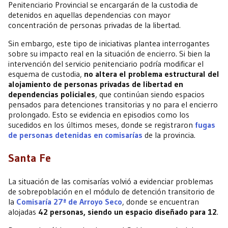
Penitenciario Provincial se encargarán de la custodia de
detenidos en aquellas dependencias con mayor
concentración de personas privadas de la libertad.
Sin embargo, este tipo de iniciativas plantea interrogantes
sobre su impacto real en la situación de encierro. Si bien la
intervención del servicio penitenciario podría modificar el
esquema de custodia,
no altera el problema estructural del
alojamiento de personas privadas de libertad en
dependencias policiales
, que continúan siendo espacios
pensados para detenciones transitorias y no para el encierro
prolongado. Esto se evidencia en episodios como los
sucedidos en los últimos meses, donde se registraron
fugas
de personas detenidas en comisarías
de la provincia.
Santa Fe
La situación de las comisarías volvió a evidenciar problemas
de sobrepoblación en el módulo de detención transitorio de
la
Comisaría 27ª de Arroyo Seco
, donde se encuentran
alojadas
42 personas, siendo un espacio diseñado para 12
.