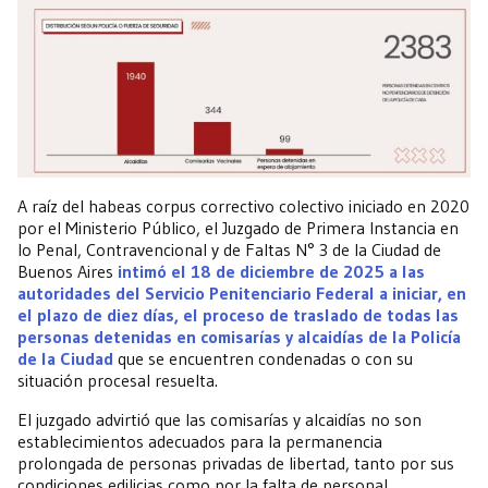
A raíz del habeas corpus correctivo colectivo iniciado en 2020
por el Ministerio Público, el Juzgado de Primera Instancia en
lo Penal, Contravencional y de Faltas N° 3 de la Ciudad de
Buenos Aires
intimó el 18 de diciembre de 2025 a las
autoridades del Servicio Penitenciario Federal a iniciar, en
el plazo de diez días, el proceso de traslado de todas las
personas detenidas en comisarías y alcaidías de la Policía
de la Ciudad
que se encuentren condenadas o con su
situación procesal resuelta.
El juzgado advirtió que las comisarías y alcaidías no son
establecimientos adecuados para la permanencia
prolongada de personas privadas de libertad, tanto por sus
condiciones edilicias como por la falta de personal