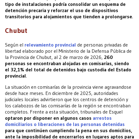
tipo de instalaciones podría consolidar un esquema de
detención precaria y reforzar el uso de dispositivos
transitorios para alojamientos que tienden a prolongarse
.
Chubut
Según el
relevamiento provincial
de personas privadas de
libertad elaborado por el Ministerio de la Defensa Pública de
la Provincia de Chubut, al 2 de marzo de 2026,
260
personas se encontraban alojadas en comisarías, siendo
el 32,1% del total de detenidos bajo custodia del Estado
provincial
.
La situación en comisarías de la provincia viene agravandose
desde hace meses. En diciembre de 2025, autoridades
judiciales locales advirtieron que los centros de detención y
los calabozos de las comisarías de la región se encontraban
completos. Frente a esta situación, tribunales de Esquel
optaron por disponer en algunos casos
arrestos
domiciliarios o liberaciones de las personas detenidas
para que continúen cumpliendo la pena en sus domicilios,
ante la imposibilidad de encerrarlos en lugares aptos para