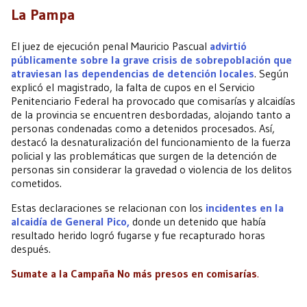
La Pampa
El juez de ejecución penal Mauricio Pascual
advirtió
públicamente sobre la grave crisis de sobrepoblación que
atraviesan las dependencias de detención locales
. Según
explicó el magistrado, la falta de cupos en el Servicio
Penitenciario Federal ha provocado que comisarías y alcaidías
de la provincia se encuentren desbordadas, alojando tanto a
personas condenadas como a detenidos procesados. Así,
destacó la desnaturalización del funcionamiento de la fuerza
policial y las problemáticas que surgen de la detención de
personas sin considerar la gravedad o violencia de los delitos
cometidos.
Estas declaraciones se relacionan con los
incidentes en la
alcaidía de General Pico,
donde un detenido que había
resultado herido logró fugarse y fue recapturado horas
después.
Sumate a la Campaña No más presos en comisarías
.