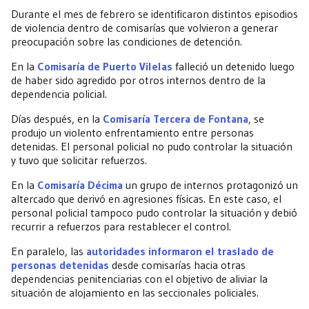
Durante el mes de febrero se identificaron distintos episodios
de violencia dentro de comisarías que volvieron a generar
preocupación sobre las condiciones de detención.
En la
Comisaría de Puerto Vilelas
falleció un detenido luego
de haber sido agredido por otros internos dentro de la
dependencia policial.
Días después, en la
Comisaría Tercera de Fontana
, se
produjo un violento enfrentamiento entre personas
detenidas. El personal policial no pudo controlar la situación
y tuvo que solicitar refuerzos.
En la
Comisaría Décima
un grupo de internos protagonizó un
altercado que derivó en agresiones físicas. En este caso, el
personal policial tampoco pudo controlar la situación y debió
recurrir a refuerzos para restablecer el control.
En paralelo, las
autoridades informaron el traslado de
personas detenidas
desde comisarías hacia otras
dependencias penitenciarias con el objetivo de aliviar la
situación de alojamiento en las seccionales policiales.