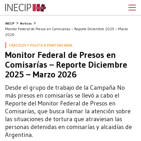
INECIP
Noticias
Monitor Federal de Presos en Comisarías – Reporte Diciembre 2025 – Marzo
2026
CÁRCELES Y POLÍTICA PENITENCIARIA
Monitor Federal de Presos en
Comisarías – Reporte Diciembre
2025 – Marzo 2026
Desde el grupo de trabajo de la Campaña No
más presos en comisarías se llevó a cabo el
Reporte del Monitor Federal de Presos en
Comisarías, que busca llamar la atención sobre
las situaciones de tortura que atraviesan las
personas detenidas en comisarías y alcaidías de
Argentina.