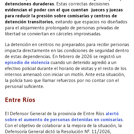
detenciones duraderas
. Estas correctas decisiones
evidencian el poder con el que cuentan jueces y juezas
para reducir la presión sobre comisarías y centros de
detención transitorios
, evitando que espacios no diseñados
para el alojamiento prolongado de personas privadas de
libertad se conviertan en cárceles improvisadas.
La detención en centros no preparados para recibir personas
impacta directamente en las condiciones de seguridad dentro
de estas dependencias. En febrero de 2026 se registró un
episodio de violencia
cuando un detenido agredió a un
efectivo policial durante el horario de visitas y el resto de los
internos amenazó con iniciar un motín. Ante esta situación,
la policía tuvo que llamar refuerzos por no contar con el
personal suficiente.
Entre Ríos
El Defensor General de la provincia de Entre Ríos
alertó
sobre el aumento de personas detenidas en comisarías
.
Con el objetivo de colaborar a la mejora de la situación, la
Defensoría General dictó la Resolución Nº. 11/2026,